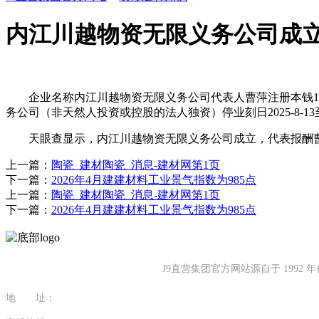
内江川越物资无限义务公司成立注
企业名称内江川越物资无限义务公司代表人曹萍注册本钱100
务公司（非天然人投资或控股的法人独资）停业刻日2025-8-
天眼查显示，内江川越物资无限义务公司成立，代表报酬曹萍
上一篇：
陶瓷_建材陶瓷_消息-建材网第1页
下一篇：
2026年4月建建材料工业景气指数为985点
上一篇：
陶瓷_建材陶瓷_消息-建材网第1页
下一篇：
2026年4月建建材料工业景气指数为985点
J9直营集团官方网站源自于 19
地 址：
福建省泉州市南安市康美镇源祥路3号