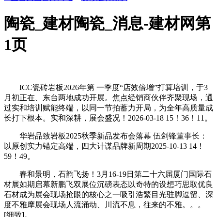
陶瓷_建材陶瓷_消息-建材网第
1页
ICC瓷砖岩板2026年第 一季度“店效倍增”打算培训，于3
月初正在、东台两地成功开展。焦点经销商伙伴齐聚现场，通
过实和培训赋能终端，以同一节拍蓄力开局，为全年高质量成
长打下根本。实和深耕，展会盛况！2026-03-18 15！36！11。
华岩品致岩板2025秋季新品发布会落幕 伍剑锋董事长：
以原创实力锚定高端，四大计谋品牌新周期2025-10-13 14！
59！49。
春和景明，石韵飞扬！3月16-19日第二十六届厦门国际石
材展如期启幕新鹏飞双展位沉磅表态以奇特的设想巧思取优良
石材成为展会现场抢眼的核心之一吸引浩繁目光驻脚逗留、深
度不雅摩展会现场人流涌动、川流不息，往来的不雅。。。
[细致]。