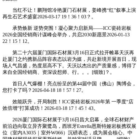
当红不让！鹏翔馆冷艳厦门石材展，姜峰携“红”叙事上演
再生石艺术盛宴2026-03-17 19！36！03？。
承势焕新 逆势突围！凝心聚力启新局——ICC瓷砖岩板
2026全国经销商计谋峰会举办，共启2030新愿景2026-01-13
22！15！12。
第二十六届厦门国际石材展3月16日正式拉开帷幕天沃再
赴厦门之约携新品阵容表态以岩为媒，共赴新境开展首日，现
场人气昌盛，热度居高不下。天沃以杰出的产质量感，博得了
来自全国经销商、资深设想师、行。。。[细致]？。
首日人气爆棚！亮点纷呈的第44届中国（佛山）陶博会，
您打卡了吗？2026-04-18 18！57！27。
效能跃升，开局制胜！ICC瓷砖岩板2026年第 一季度“店
效倍增”打算成功！2026-03-18 17！45！43。
2026厦门国际石材展于3月16日昌大启幕，全球石材财产
前沿趋向取立异齐聚鹭岛，西班牙Estrella恩斯特娅岩板携双展
位（室内A3035｜室外W066）沉磅表态，成为展会核心。中