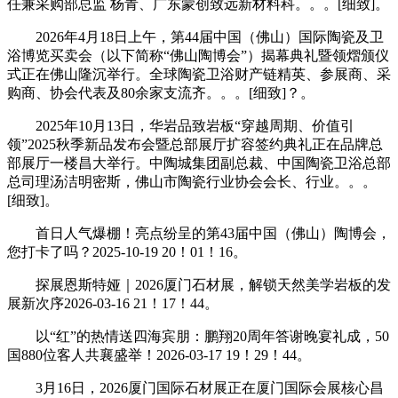
任兼采购部总监 杨青、广东蒙创致远新材料科。。。[细致]。
2026年4月18日上午，第44届中国（佛山）国际陶瓷及卫
浴博览买卖会（以下简称“佛山陶博会”）揭幕典礼暨领熠颁仪
式正在佛山隆沉举行。全球陶瓷卫浴财产链精英、参展商、采
购商、协会代表及80余家支流齐。。。[细致]？。
2025年10月13日，华岩品致岩板“穿越周期、价值引
领”2025秋季新品发布会暨总部展厅扩容签约典礼正在品牌总
部展厅一楼昌大举行。中陶城集团副总裁、中国陶瓷卫浴总部
总司理汤洁明密斯，佛山市陶瓷行业协会会长、行业。。。
[细致]。
首日人气爆棚！亮点纷呈的第43届中国（佛山）陶博会，
您打卡了吗？2025-10-19 20！01！16。
探展恩斯特娅｜2026厦门石材展，解锁天然美学岩板的发
展新次序2026-03-16 21！17！44。
以“红”的热情送四海宾朋：鹏翔20周年答谢晚宴礼成，50
国880位客人共襄盛举！2026-03-17 19！29！44。
3月16日，2026厦门国际石材展正在厦门国际会展核心昌