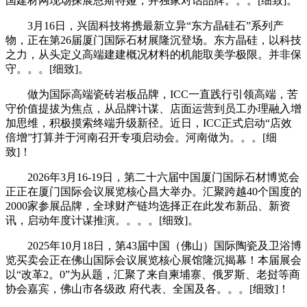
国建材网现场探展恩斯特娅，并独家对话品牌。。。[细致]。
3月16日，兴固科技将携最新立异“东方晶硅石”系列产
物，正在第26届厦门国际石材展隆沉登场。东方晶硅，以科技
之力，从头定义高端建建概况材料的机能取美学极限。并非保
守。。。[细致]。
做为国际高端瓷砖岩板品牌，ICC一直践行引领高端，苦
守价值提拔为焦点，从品牌计谋、店面运营到员工办理融入增
加思维，积极摸索终端升级新径。近日，ICC正式启动“店效
倍增”打算并于河南召开专项启动会。河南做为。。。[细
致]！
2026年3月16-19日，第二十六届中国厦门国际石材博览会
正正在厦门国际会议展览核心昌大举办。汇聚跨越40个国度的
2000家参展品牌，全球财产链均选择正在此发布新品、新资
讯，启动年度计谋推演。。。。[细致]。
2025年10月18日，第43届中国（佛山）国际陶瓷及卫浴博
览买卖会正在佛山国际会议展览核心展馆隆沉揭幕！本届展会
以“改革2。0”为从题，汇聚了来自柬埔寨、俄罗斯、老挝等商
协会嘉宾，佛山市各级政 府代表、全国及各。。。[细致]！