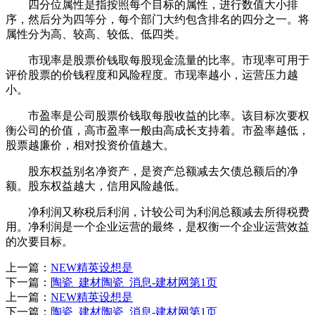
四分位属性是指按照每个目标的属性，进行数值大小排
序，然后分为四等分，每个部门大约包含排名的四分之一。将
属性分为高、较高、较低、低四类。
市现率是股票价钱取每股现金流量的比率。市现率可用于
评价股票的价钱程度和风险程度。市现率越小，运营压力越
小。
市盈率是公司股票价钱取每股收益的比率。该目标次要权
衡公司的价值，高市盈率一般由高成长支持着。市盈率越低，
股票越廉价，相对投资价值越大。
股东权益别名净资产，是资产总额减去欠债总额后的净
额。股东权益越大，信用风险越低。
净利润又称税后利润，计较公司为利润总额减去所得税费
用。净利润是一个企业运营的最终，是权衡一个企业运营效益
的次要目标。
上一篇：
NEW精英设想是
下一篇：
陶瓷_建材陶瓷_消息-建材网第1页
上一篇：
NEW精英设想是
下一篇：
陶瓷_建材陶瓷_消息-建材网第1页