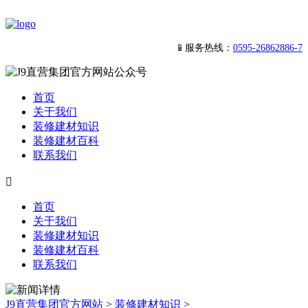
📱服务热线：
0595-26862886-7
首页
关于我们
装修建材知识
装修建材百科
联系我们

首页
关于我们
装修建材知识
装修建材百科
联系我们
J9直营集团官方网站
>
装修建材知识
>