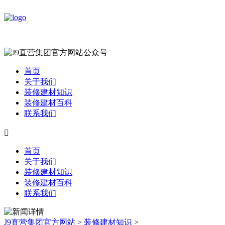
首页
关于我们
装修建材知识
装修建材百科
联系我们

首页
关于我们
装修建材知识
装修建材百科
联系我们
J9直营集团官方网站
>
装修建材知识
>