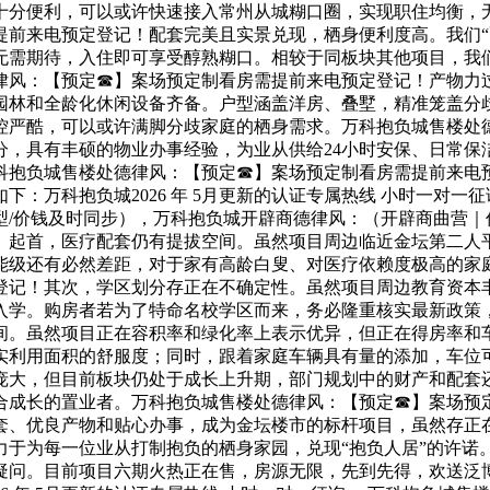
十分便利，可以或许快速接入常州从城糊口圈，实现职住均衡，
提前来电预定登记！配套完美且实景兑现，栖身便利度高。我们“
无需期待，入住即可享受醇熟糊口。相较于同板块其他项目，我们
风：【预定☎】案场预定制看房需提前来电预定登记！产物力过
园林和全龄化休闲设备齐备。户型涵盖洋房、叠墅，精准笼盖分
控严酷，可以或许满脚分歧家庭的栖身需求。万科抱负城售楼处
分，具有丰硕的物业办事经验，为业从供给24小时安保、日常保
科抱负城售楼处德律风：【预定☎】案场预定制看房需提前来电
：万科抱负城2026 年 5月更新的认证专属热线 小时一对一
型/价钱及时同步），万科抱负城开辟商德律风：（开辟商曲营｜
。起首，医疗配套仍有提拔空间。虽然项目周边临近金坛第二人
能级还有必然差距，对于家有高龄白叟、对医疗依赖度极高的家
登记！其次，学区划分存正在不确定性。虽然项目周边教育资本
入学。购房者若为了特命名校学区而来，务必隆重核实最新政策
间。虽然项目正在容积率和绿化率上表示优异，但正在得房率和
实利用面积的舒服度；同时，跟着家庭车辆具有量的添加，车位
庞大，但目前板块仍处于成长上升期，部门规划中的财产和配套
合成长的置业者。万科抱负城售楼处德律风：【预定☎】案场预
套、优良产物和贴心办事，成为金坛楼市的标杆项目，虽然存正
力于为每一位业从打制抱负的栖身家园，兑现“抱负人居”的许诺
疑问。目前项目六期火热正在售，房源无限，先到先得，欢送泛