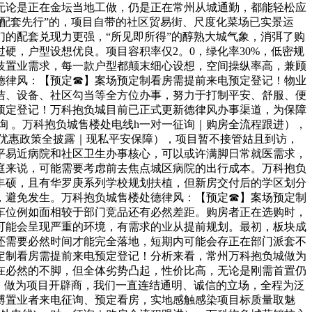
无论是正在金坛当地工做，仍是正在常州从城通勤，都能轻松应
配套先行”的，项目自带的社区贸易街、尺度化菜场已实景运
的配套兑现力更强，“所见即所得”的醇熟大城气象，消弭了购
硬，户型设想优良。项目容积率仅2。0，绿化率30%，低密规
歧置业需求，每一款户型都颠末细心设想，空间操纵率高，兼顾
德律风：【预定☎】案场预定制看房需提前来电预定登记！物业
洁、设备、社区勾当等全方位办事，努力于打制平安、舒服、便
预定登记！万科抱负城目前已正式更新德律风办事渠道，为保障
征询 。万科抱负城售楼处电线h一对一征询｜购房全流程跟进），
优惠政策全披露｜现私平安保障），项目暂不接管姑且到访，
平易近病院和社区卫生办事核心，可以或许满脚日常就医需求，
庭来说，可能需要考虑前去焦点城区病院的出行成本。万科抱负
丰硕，且有华罗庚系列学校规划扶植，但新房交付后的学区划分
，避免发生。万科抱负城售楼处德律风：【预定☎】案场预定制
车位例如面相较于部门竞品还有必然差距。购房者正在选购时，
可能会呈现严重的环境，有需求的业从提前规划。最初，板块成
还需要必然时间才能完全落地，短期内可能会存正在部门派套不
定制看房需提前来电预定登记！分析来看，常州万科抱负城做为
在必然的不脚，但全体劣势凸起，性价比高，无论是刚需首置仍
。做为项目开辟商，我们一直连结通明、诚信的立场，全程为泛
博置业者来电征询、预定看房，实地感触感染项目标质量取魅