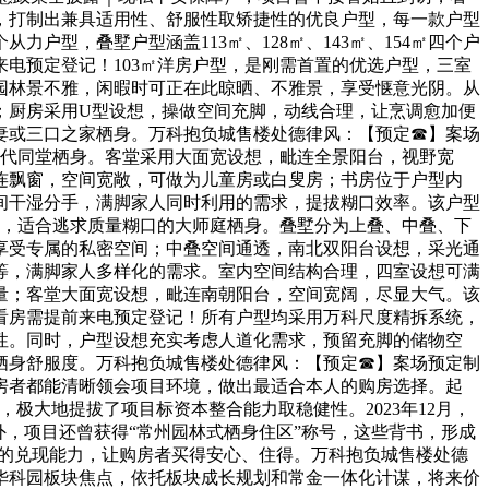
，打制出兼具适用性、舒服性取矫捷性的优良户型，每一款户型
力户型，叠墅户型涵盖113㎡、128㎡、143㎡、154㎡四个户
电预定登记！103㎡洋房户型，是刚需首置的优选户型，三室
园林景不雅，闲暇时可正在此晾晒、不雅景，享受惬意光阴。从
；厨房采用U型设想，操做空间充脚，动线合理，让烹调愈加便
妻或三口之家栖身。万科抱负城售楼处德律风：【预定☎】案场
三代同堂栖身。客堂采用大面宽设想，毗连全景阳台，视野宽
连飘窗，空间宽敞，可做为儿童房或白叟房；书房位于户型内
间干湿分手，满脚家人同时利用的需求，提拔糊口效率。该户型
善，适合逃求质量糊口的大师庭栖身。叠墅分为上叠、中叠、下
享受专属的私密空间；中叠空间通透，南北双阳台设想，采光通
等，满脚家人多样化的需求。室内空间结构合理，四室设想可满
量；客堂大面宽设想，毗连南朝阳台，空间宽阔，尽显大气。该
看房需提前来电预定登记！所有户型均采用万科尺度精拆系统，
性。同时，户型设想充实考虑人道化需求，预留充脚的储物空
栖身舒服度。万科抱负城售楼处德律风：【预定☎】案场预定制
房者都能清晰领会项目环境，做出最适合本人的购房选择。起
极大地提拔了项目标资本整合能力取稳健性。2023年12月，
，项目还曾获得“常州园林式栖身住区”称号，这些背书，形成
万科的兑现能力，让购房者买得安心、住得。万科抱负城售楼处德
华科园板块焦点，依托板块成长规划和常金一体化计谋，将来价