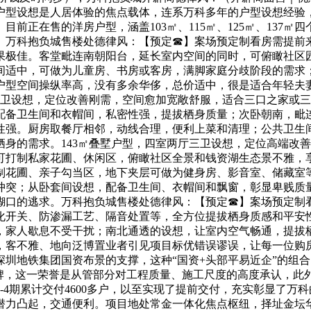
户型设想是人居体验的焦点载体，连系万科多年的户型设想经验
在售的洋房户型，涵盖103㎡、115㎡、125㎡、137㎡四个从
万科抱负城售楼处德律风：【预定☎】案场预定制看房需提前来
果极佳。客堂毗连南朝阳台，延长室内空间的同时，可俯瞰社区
间适中，可做为儿童房、书房或客房，满脚家庭分歧阶段的需求
户型空间操纵率高，没有多余华侈，总价适中，很是适合年轻夫
两卫设想，定位改善刚需，空间愈加宽敞舒服，适合三口之家或
配备卫生间和衣帽间，私密性强，提拔栖身质量；次卧朝南，毗
性强。厨房取餐厅相邻，动线合理，便利上菜和清理；公共卫生
身的需求。143㎡叠墅户型，四室两厅三卫设想，定位高端改
可打制私家花圃、休闲区，俯瞰社区全景和钱资湖生态景不雅，
制花圃、亲子勾当区，地下夹层可做为健身房、影音室、储藏室
冲突；从卧套间设想，配备卫生间、衣帽间和飘窗，彰显卑贱质
糊口的逃求。万科抱负城售楼处德律风：【预定☎】案场预定制
化开关、防渗漏工艺、隔音处置等，全方位提拔栖身质感和平安
，家人歇息不受干扰；南北通透的设想，让室内空气畅通，提拔
，客不雅、地向泛博置业者引见项目标优错误谬误，让每一位购
地铁集团国资布景的支撑，这种“国资+头部平易近企”的组合，
牌，这一荣誉是从管部分对工程质量、施工尺度的高度承认，此外
1-4期累计交付4600多户，以至实现了提前交付，充实彰显了
潜力凸起，交通便利。项目地处常金一体化焦点枢纽，择址金坛