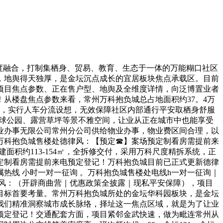
度融合，打制集栖身、贸易、教育、生态于一体的万能糊口社区
，地舆得天独厚，是金坛沉点成长的宜居板块焦点承载区。目前
项目焦点参数、正在售户型、地舆及全维度详情，向泛博置业者
从楼盘焦点参数来看，常州万科抱负城总占地面积约37。4万
！1。2，实行人车分流设想，无效保障社区内部通行平安取栖身舒服
脚球公园、露营草坪等景不雅空间，让业从正在城市中也能享受
业办事无限公司常州分公司供给物业办事，物业费区间合理，以
万科抱负城售楼处德律风：【预定☎】案场预定制看房需提前来
面积约113-154㎡，全拆修交付，采用万科尺度精拆系统，正
定制看房需提前来电预定登记！万科抱负城目前已正式更新德律
属热线 小时一对一征询 。万科抱负城售楼处电线h一对一征询｜
风：（开辟商曲营｜优惠政策全披露｜现私平安保障），项目
目标首要考量。常州万科抱负城所处的金坛华科园板块，是金坛
我们精准洞察城市成长脉络，择址这一焦点区域，就是为了让业
预定登记！交通配套方面，项目紧邻金武快速，做为毗连常州从