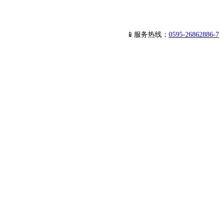
📱服务热线：
0595-26862886-7