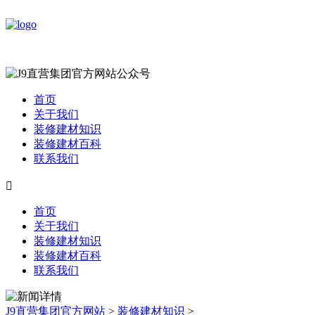
首页
关于我们
装修建材知识
装修建材百科
联系我们

首页
关于我们
装修建材知识
装修建材百科
联系我们
J9直营集团官方网站
>
装修建材知识
>