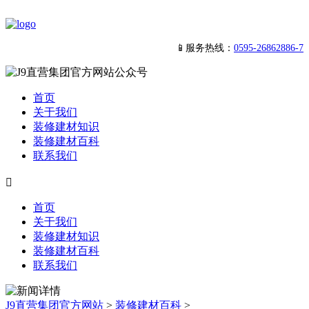
📱服务热线：
0595-26862886-7
首页
关于我们
装修建材知识
装修建材百科
联系我们

首页
关于我们
装修建材知识
装修建材百科
联系我们
J9直营集团官方网站
>
装修建材百科
>