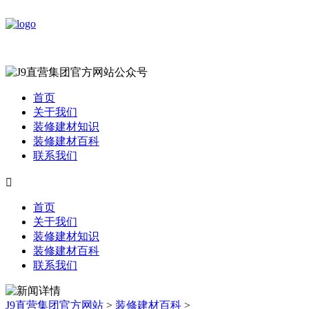
首页
关于我们
装修建材知识
装修建材百科
联系我们

首页
关于我们
装修建材知识
装修建材百科
联系我们
J9直营集团官方网站
>
装修建材百科
>