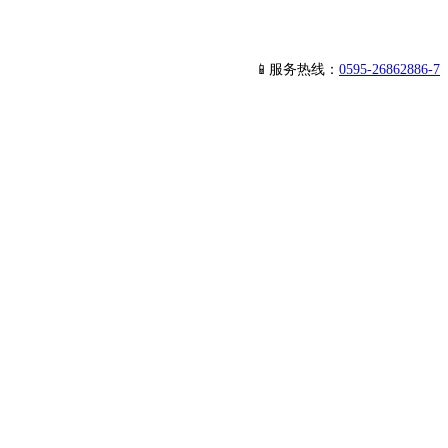
📱服务热线：
0595-26862886-7