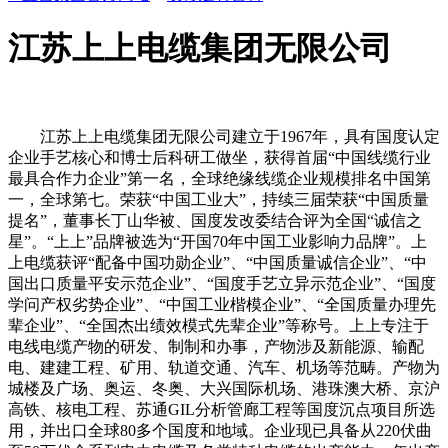
江苏上上电缆集团无限公司
江苏上上电缆集团无限公司建立于1967年，具有国度认定
企业手艺核心和博士后科研工做坐，获得首届“中国线缆行业
最具合作力企业”第一名，全球绝缘线缆企业规模排名中国第
一，全球第七。荣获“中国工业大”，持续三届荣获“中国质量
提名”，董事长丁山华被、国度发改委结合评为全国“诚信之
星”。“上上”品牌被选为“开国70年中国工业影响力品牌”。上
上电缆获评“配备中国功勋企业”、“中国质量诚信企业”、“中
国出口质量平安示范企业”、“国度手艺立异示范企业”、“国度
学问产权劣势企业”、“中国工业楷模企业”、“全国质量办理先
辈企业”、“全国杰出绩效模式先辈企业”等称号。上上专注于
电线电缆产物的研发、制制和办事，产物涉及新能源、输配
电、建建工程、矿用、轨道交通、汽车、机场等范畴。产物为
城楼及广场、奥运、冬奥、大兴国际机场、港珠澳大桥、京沪
高铁、核电工程、苏通GIL分析管廊工程等国度沉点项目所选
用，并出口全球80多个国度和地域。企业现已具备从220伏曲