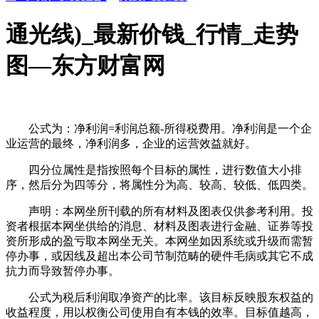
通光线)_最新价钱_行情_走势
图—东方财富网
公式为：净利润=利润总额-所得税费用。净利润是一个企
业运营的最终，净利润多，企业的运营效益就好。
四分位属性是指按照每个目标的属性，进行数值大小排
序，然后分为四等分，将属性分为高、较高、较低、低四类。
声明：本网坐所刊载的所有材料及图表仅供参考利用。投
资者根据本网坐供给的消息、材料及图表进行金融、证券等投
资所形成的盈亏取本网坐无关。本网坐如因系统或升级而需暂
停办事，或因线及超出本公司节制范畴的硬件毛病或其它不成
抗力而导致暂停办事。
公式为税后利润取净资产的比率。该目标反映股东权益的
收益程度，用以权衡公司使用自有本钱的效率。目标值越高，