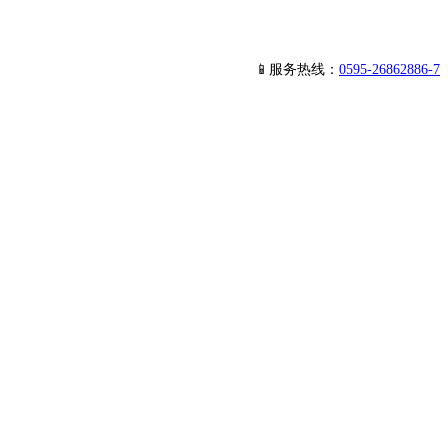
📱服务热线：
0595-26862886-7