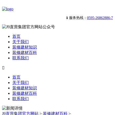
📱服务热线：
0595-26862886-7
首页
关于我们
装修建材知识
装修建材百科
联系我们

首页
关于我们
装修建材知识
装修建材百科
联系我们
J9直营集团官方网站
>
装修建材百科
>