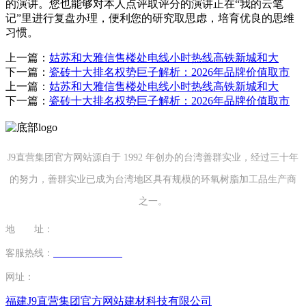
的演讲。您也能够对本人点评取评分的演讲正在“我的云笔
记”里进行复盘办理，便利您的研究取思虑，培育优良的思维
习惯。
上一篇：
姑苏和大雅信售楼处电线小时热线高铁新城和大
下一篇：
瓷砖十大排名权势巨子解析：2026年品牌价值取市
上一篇：
姑苏和大雅信售楼处电线小时热线高铁新城和大
下一篇：
瓷砖十大排名权势巨子解析：2026年品牌价值取市
J9直营集团官方网站源自于 1992 年创办的台湾善群实业，经过三十年
的努力，善群实业已成为台湾地区具有规模的环氧树脂加工品生产商
之一。
地 址：
福建省泉州市南安市康美镇源祥路3号
客服热线：
0595-26862886-7
网址：
http://www.hnplanedu.com
福建J9直营集团官方网站建材科技有限公司