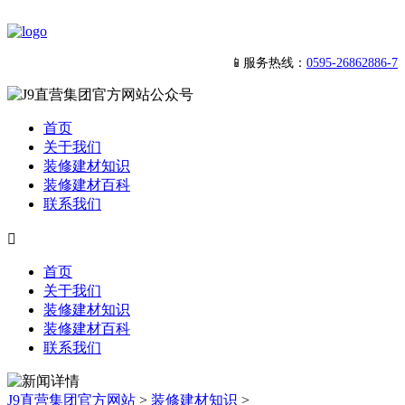
📱服务热线：
0595-26862886-7
首页
关于我们
装修建材知识
装修建材百科
联系我们

首页
关于我们
装修建材知识
装修建材百科
联系我们
J9直营集团官方网站
>
装修建材知识
>