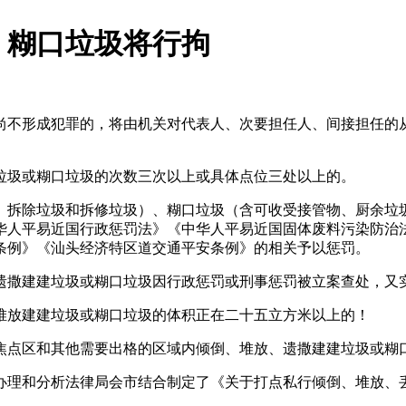
、糊口垃圾将行拘
不形成犯罪的，将由机关对代表人、次要担任人、间接担任的从
圾或糊口垃圾的次数三次以上或具体点位三处以上的。
拆除垃圾和拆修垃圾）、糊口垃圾（含可收受接管物、厨余垃圾
华人平易近国行政惩罚法》《中华人平易近国固体废料污染防治
条例》《汕头经济特区道交通平安条例》的相关予以惩罚。
撒建建垃圾或糊口垃圾因行政惩罚或刑事惩罚被立案查处，又
放建建垃圾或糊口垃圾的体积正在二十五立方米以上的！
点区和其他需要出格的区域内倾倒、堆放、遗撒建建垃圾或糊
理和分析法律局会市结合制定了《关于打点私行倾倒、堆放、丢