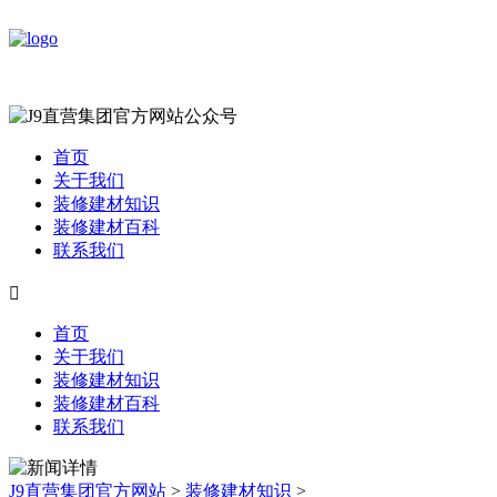
首页
关于我们
装修建材知识
装修建材百科
联系我们

首页
关于我们
装修建材知识
装修建材百科
联系我们
J9直营集团官方网站
>
装修建材知识
>