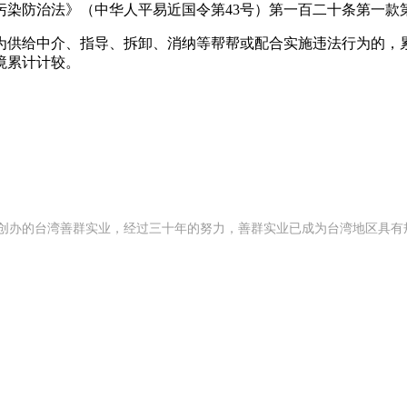
防治法》（中华人平易近国令第43号）第一百二十条第一款第
供给中介、指导、拆卸、消纳等帮帮或配合实施违法行为的，累
境累计计较。
92 年创办的台湾善群实业，经过三十年的努力，善群实业已成为台湾地区具