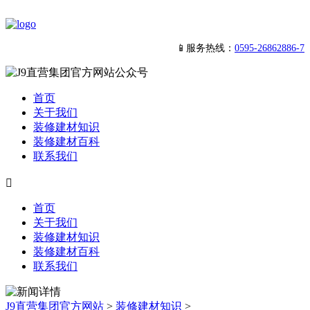
📱服务热线：
0595-26862886-7
首页
关于我们
装修建材知识
装修建材百科
联系我们

首页
关于我们
装修建材知识
装修建材百科
联系我们
J9直营集团官方网站
>
装修建材知识
>