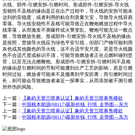
火线、部件-引燃安拆-引燃时间。形成部件-引燃安拆-导火线
安稳性不及格的缘由是正在出产过程中，导火线的安拆可能未
达到的安稳度，或者利用的粘合剂质量欠安，导致导火线容易
零落。导火线安稳性不及格可能导致正在鞭炮燃放过程中导火
线零落，从而激发不测爆炸或火警变乱。鞭炮可能无法一般点
燃，导致燃放失败。形成部件-引燃安拆-导火线不及格的缘由
是按照，焚烧导火线应为绿色平安引线，但部门产物可能利用
灰色或其他颜色的导火线，这不合适平安尺度。若是导火线颜
色不合适尺度或标识不清，可能导致燃放者正在点燃时碰到坚
苦，以至无法点燃鞭炮。形成部件-引燃安拆-引燃时间不及格
的缘由是引燃时间的节制可能遭到出产工艺的影响，若是引燃
时间过短，燃放者可能来不及撤离到平安距离；而引燃时间过
长，则可能会导致燃放者凑近一探事实，从而添加被不测引燃
所炸伤的风险。
上一篇：
【象屿天誉兰喷鼻认证】象屿天誉兰喷鼻售楼处
下一篇：
中国根本能源(08117)最新价钱_行情_走势图—东方
上一篇：
【象屿天誉兰喷鼻认证】象屿天誉兰喷鼻售楼处
下一篇：
中国根本能源(08117)最新价钱_行情_走势图—东方