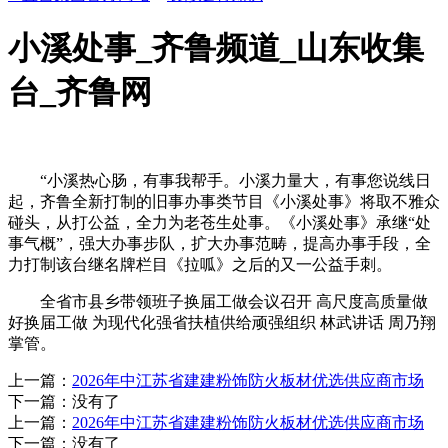
小溪处事_齐鲁频道_山东收集
台_齐鲁网
“小溪热心肠，有事我帮手。小溪力量大，有事您说线日
起，齐鲁全新打制的旧事办事类节目《小溪处事》将取不雅众
碰头，从打公益，全力为老苍生处事。《小溪处事》承继“处
事气概”，强大办事步队，扩大办事范畴，提高办事手段，全
力打制该台继名牌栏目《拉呱》之后的又一公益手刺。
全省市县乡带领班子换届工做会议召开 高尺度高质量做
好换届工做 为现代化强省扶植供给顽强组织 林武讲话 周乃翔
掌管。
上一篇：
2026年中江苏省建建粉饰防火板材优选供应商市场
下一篇：没有了
上一篇：
2026年中江苏省建建粉饰防火板材优选供应商市场
下一篇：没有了