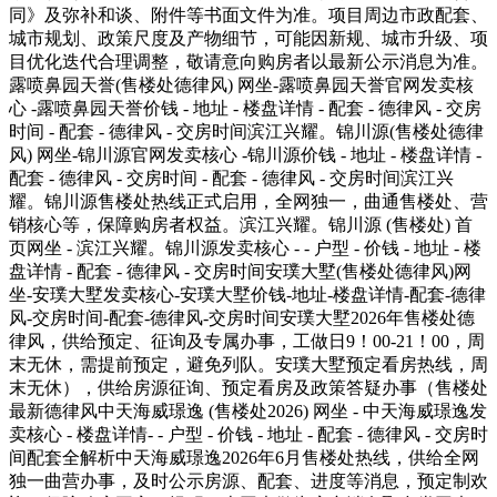
同》及弥补和谈、附件等书面文件为准。项目周边市政配套、
城市规划、政策尺度及产物细节，可能因新规、城市升级、项
目优化迭代合理调整，敬请意向购房者以最新公示消息为准。
露喷鼻园天誉(售楼处德律风) 网坐-露喷鼻园天誉官网发卖核
心 -露喷鼻园天誉价钱 - 地址 - 楼盘详情 - 配套 - 德律风 - 交房
时间 - 配套 - 德律风 - 交房时间滨江兴耀。锦川源(售楼处德律
风) 网坐-锦川源官网发卖核心 -锦川源价钱 - 地址 - 楼盘详情 -
配套 - 德律风 - 交房时间 - 配套 - 德律风 - 交房时间滨江兴
耀。锦川源售楼处热线正式启用，全网独一，曲通售楼处、营
销核心等，保障购房者权益。滨江兴耀。锦川源 (售楼处) 首
页网坐 - 滨江兴耀。锦川源发卖核心 - - 户型 - 价钱 - 地址 - 楼
盘详情 - 配套 - 德律风 - 交房时间安璞大墅(售楼处德律风)网
坐-安璞大墅发卖核心-安璞大墅价钱-地址-楼盘详情-配套-德律
风-交房时间-配套-德律风-交房时间安璞大墅2026年售楼处德
律风，供给预定、征询及专属办事，工做日9！00-21！00，周
末无休，需提前预定，避免列队。安璞大墅预定看房热线，周
末无休），供给房源征询、预定看房及政策答疑办事（售楼处
最新德律风中天海威璟逸 (售楼处2026) 网坐 - 中天海威璟逸发
卖核心 - 楼盘详情- - 户型 - 价钱 - 地址 - 配套 - 德律风 - 交房时
间配套全解析中天海威璟逸2026年6月售楼处热线，供给全网
独一曲营办事，及时公示房源、配套、进度等消息，预定制欢