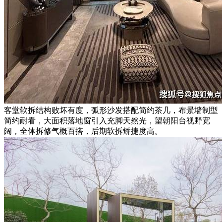
客堂软拆结构败坏有度，弧形沙发搭配简约茶几，布景墙制型
简约耐看，大面积落地窗引入充脚天然光，望朝阳台视野宽
阔，全体拆修气概百搭，后期软拆矫捷度高。