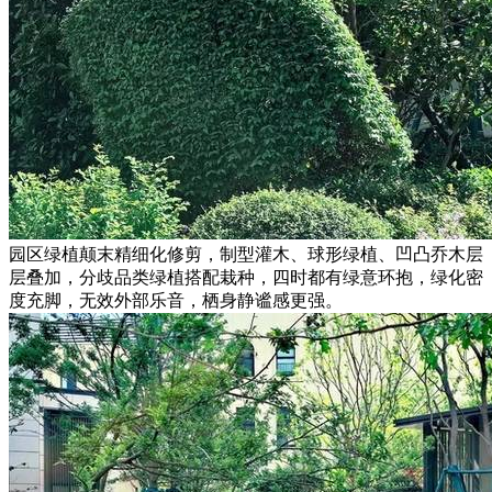
园区绿植颠末精细化修剪，制型灌木、球形绿植、凹凸乔木层
层叠加，分歧品类绿植搭配栽种，四时都有绿意环抱，绿化密
度充脚，无效外部乐音，栖身静谧感更强。