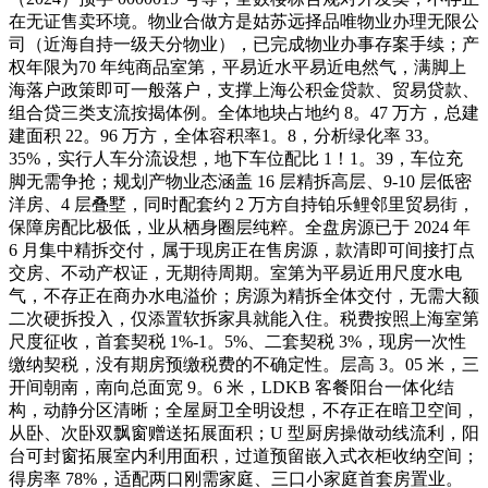
在无证售卖环境。物业合做方是姑苏远择品唯物业办理无限公
司（近海自持一级天分物业），已完成物业办事存案手续；产
权年限为70 年纯商品室第，平易近水平易近电然气，满脚上
海落户政策即可一般落户，支撑上海公积金贷款、贸易贷款、
组合贷三类支流按揭体例。全体地块占地约 8。47 万方，总建
建面积 22。96 万方，全体容积率1。8，分析绿化率 33。
35%，实行人车分流设想，地下车位配比 1！1。39，车位充
脚无需争抢；规划产物业态涵盖 16 层精拆高层、9-10 层低密
洋房、4 层叠墅，同时配套约 2 万方自持铂乐鲤邻里贸易街，
保障房配比极低，业从栖身圈层纯粹。全盘房源已于 2024 年
6 月集中精拆交付，属于现房正在售房源，款清即可间接打点
交房、不动产权证，无期待周期。室第为平易近用尺度水电
气，不存正在商办水电溢价；房源为精拆全体交付，无需大额
二次硬拆投入，仅添置软拆家具就能入住。税费按照上海室第
尺度征收，首套契税 1%-1。5%、二套契税 3%，现房一次性
缴纳契税，没有期房预缴税费的不确定性。层高 3。05 米，三
开间朝南，南向总面宽 9。6 米，LDKB 客餐阳台一体化结
构，动静分区清晰；全屋厨卫全明设想，不存正在暗卫空间，
从卧、次卧双飘窗赠送拓展面积；U 型厨房操做动线流利，阳
台可封窗拓展室内利用面积，过道预留嵌入式衣柜收纳空间；
得房率 78%，适配两口刚需家庭、三口小家庭首套房置业。