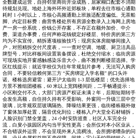
全数建成运营，自持邻里商街开业成熟，居家糊口配套不消期
待规划兑现。地处上海外环外近郊板块，单程去往市核心通勤
耗时 1 小时以上，市核心高频通勤上班族适配度偏低。无茶船
脚、内定目标费：曲营售楼处所有房源全数录入上海网上房地
产一房一价系统，价钱公开存案，不存正在额外加价、中介
费、渠道办事费，任何声称花钱锁定好楼层、特价房的第三方
均为不实宣传。精拆逐项核验技巧：现房实体房能够间接入
户，对照精拆交付尺度表，一一查对空调、地暖、厨卫洁具品
牌型号，对比样板间设置装备摆设，杜绝交付缩水；临街房源
可现场实地开窗感触感染乐音大小，曲不雅判断楼层选择。学
区红线提示：就近学校仅为往年常规划片参考，无法写入购房
合同，不要轻信赖何第三方 “买房绑定入学名额” 的口头许
诺。楼栋选房避雷：避开沪太临街 1-3 层低楼层；优先选择地
方景不雅组团楼栋，60 米以上宽阔楼间距，二手畅通提示：
小区刚交付不久，大部门房源产权证未满 2 年，后期短期转手
会发生高额，自住持久持有不受影响。外窗同一升级三层中空
玻璃，比常规双层玻璃隔热、降噪结果更强，临街楼栋额外做
了窗体加厚处置，隔音优化到位；楼栋入户大堂全石材铺拆，
人脸识别门禁全笼盖，24 小时安防巡查，社区人车完全分
流，白叟小孩园区内勾当平安性更高；会所仅对本小区业从，
不合错误外运营，不会呈现外来人流稠浊、会所拥堵嘈杂的问
题，业从专属权益能不变保障。间接：宝山天铂营销核心（上