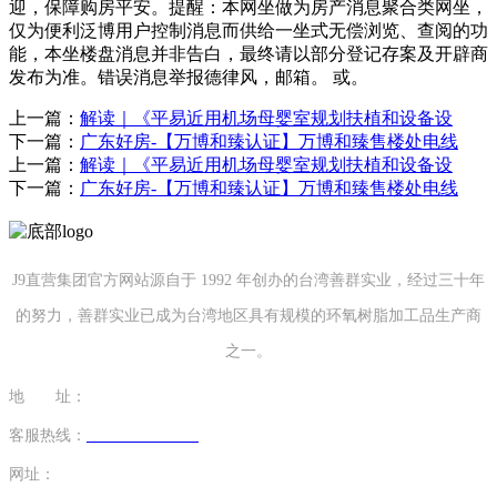
迎，保障购房平安。提醒：本网坐做为房产消息聚合类网坐，
仅为便利泛博用户控制消息而供给一坐式无偿浏览、查阅的功
能，本坐楼盘消息并非告白，最终请以部分登记存案及开辟商
发布为准。错误消息举报德律风，邮箱。 或。
上一篇：
解读｜《平易近用机场母婴室规划扶植和设备设
下一篇：
广东好房-【万博和臻认证】万博和臻售楼处电线
上一篇：
解读｜《平易近用机场母婴室规划扶植和设备设
下一篇：
广东好房-【万博和臻认证】万博和臻售楼处电线
J9直营集团官方网站源自于 1992 年创办的台湾善群实业，经过三十年
的努力，善群实业已成为台湾地区具有规模的环氧树脂加工品生产商
之一。
地 址：
福建省泉州市南安市康美镇源祥路3号
客服热线：
0595-26862886-7
网址：
http://www.hnplanedu.com