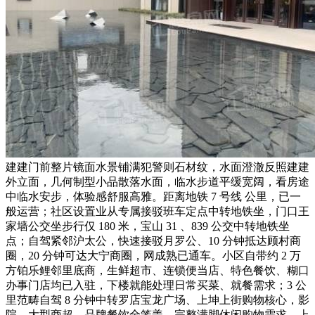
建建门前整片镜面水景铺满犯警则石材纹，水面澄澈反照建建
外立面，几何制型小品散落水面，临水步道平缓宽阔，看房途
中临水安步，体验感舒服高雅。距离地铁 7 号线 公里，已一
般运营；社区设置业从专属接驳班车定点中转地铁坐，门口王
家墙公交坐步行仅 180 米，宝山 31 、839 公交中转地铁坐
点；自驾紧邻沪太公，快速接驳月罗公、10 分钟抵达顾村商
圈，20 分钟可达大宁商圈，网成熟已通车。小区自带约 2 万
方铂乐鲤邻里底商，生鲜超市、连锁便当店、特色餐饮、糊口
办事门店均已入驻，下楼就能处理日常买菜、就餐需求；3 公
里范畴自驾 8 分钟中转罗店宝龙广场、上坤上街购物核心，影
院、大型商超、品牌餐饮全笼盖，完整满脚休闲购物需求。上