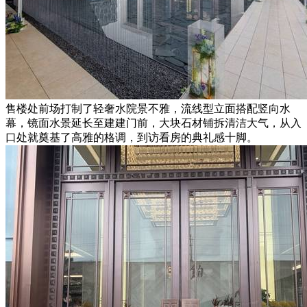
售楼处前场打制了轻奢水院景不雅，流线型立面搭配竖向水
幕，镜面水景延长至建建门前，大块石材铺拆清洁大气，从入
口处就奠基了高雅的格调，到访看房的典礼感十脚。