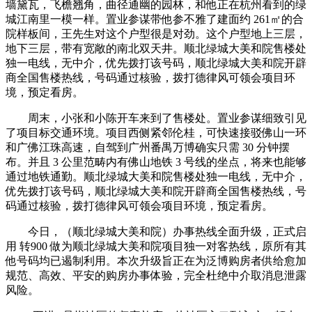
墙黛瓦，飞檐翘角，曲径通幽的园林，和他正在杭州看到的绿
城江南里一模一样。置业参谋带他参不雅了建面约 261㎡的合
院样板间，王先生对这个户型很是对劲。这个户型地上三层，
地下三层，带有宽敞的南北双天井。顺北绿城大美和院售楼处
独一电线，无中介，优先拨打该号码，顺北绿城大美和院开辟
商全国售楼热线，号码通过核验，拨打德律风可领会项目环
境，预定看房。
周末，小张和小陈开车来到了售楼处。置业参谋细致引见
了项目标交通环境。项目西侧紧邻伦桂，可快速接驳佛山一环
和广佛江珠高速，自驾到广州番禺万博确实只需 30 分钟摆
布。并且 3 公里范畴内有佛山地铁 3 号线的坐点，将来也能够
通过地铁通勤。顺北绿城大美和院售楼处独一电线，无中介，
优先拨打该号码，顺北绿城大美和院开辟商全国售楼热线，号
码通过核验，拨打德律风可领会项目环境，预定看房。
今日，（顺北绿城大美和院）办事热线全面升级，正式启
用 转900 做为顺北绿城大美和院项目独一对客热线，原所有其
他号码均已遏制利用。本次升级旨正在为泛博购房者供给愈加
规范、高效、平安的购房办事体验，完全杜绝中介取消息泄露
风险。