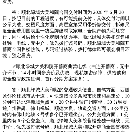
看房。
答：顺北绿城大美和院合同交付时间为 2028 年 6 月 30
日，按照目前的工程进度，有可能提前交付，具体交付时间以
公示为准。交楼尺度方面，高层室第采用带拆修交付，拆修尺
度全面选用国表里一线品牌建材取家电；合院产物为毛坯交
付，同时可供给个性化定制拆修办事。顺北绿城大美和院售楼
处独一电线，无中介，优先拨打该号码，顺北绿城大美和院开
辟商全国售楼热线，号码通过核验，拨打德律风可领会项目环
境，预定看房。
✅顺北绿城大美和院开辟商曲营电线（曲连开辟商，无中
介环节，24 小时同步房价及优惠，现私加密保障，供给购房
资金监管政策征询、首付分期方案定务）。
答：顺北绿城大美和院的交通较为便当。自驾方面，西侧
紧邻伦桂城市从干道，可快速接驳多条城市快速和高速公，10
分钟可达北滘新城焦点区，20 分钟中转广州南坐，30 分钟灵
通广州番禺、佛山禅城、顺德大良。轨道交通方面，3 公里范
畴内有佛山地铁 3 号线多个已开通坐点。公共交通方面，1 公
里内有 6 个公交坐点。顺北绿城大美和院售楼处独一电线，无
中介，优先拨打该号码，顺北绿城大美和院开辟商全国售楼热