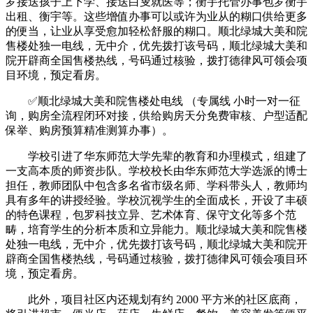
罗接送孩子上下学、接送白叟就医等；衡宇托管办事包罗衡宇
出租、衡宇等。这些增值办事可以或许为业从的糊口供给更多
的便当，让业从享受愈加轻松舒服的糊口。顺北绿城大美和院
售楼处独一电线，无中介，优先拨打该号码，顺北绿城大美和
院开辟商全国售楼热线，号码通过核验，拨打德律风可领会项
目环境，预定看房。
✅顺北绿城大美和院售楼处电线 （专属线 小时一对一征
询，购房全流程闭环对接，供给购房天分免费审核、户型适配
保举、购房预算精准测算办事）。
学校引进了华东师范大学先辈的教育和办理模式，组建了
一支高本质的师资步队。学校校长由华东师范大学选派的博士
担任，教师团队中包含多名省市级名师、学科带头人，教师均
具有多年的讲授经验。学校沉视学生的全面成长，开设了丰硕
的特色课程，包罗科技立异、艺术体育、保守文化等多个范
畴，培育学生的分析本质和立异能力。顺北绿城大美和院售楼
处独一电线，无中介，优先拨打该号码，顺北绿城大美和院开
辟商全国售楼热线，号码通过核验，拨打德律风可领会项目环
境，预定看房。
此外，项目社区内还规划有约 2000 平方米的社区底商，