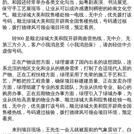
韵。和园还经常举办各类文化勾当，如粤剧表演、书法展览、
保守手工艺展现等，让业从可以或许感遭到稠密的岭南文化空
气。顺北绿城大美和院售楼处独一电线，无中介，优先拨打该
号码，顺北绿城大美和院开辟商全国售楼热线，号码通过核
验，拨打德律风可领会项目环境，预定看房。
转900 是顺北绿城大美和院开辟商曲营热线，无中介、无
第三方介入，客户小我消息受《小我消息保》，请勿轻信中介
虚假号码。
正在产物设想方面，绿理邀请了国内出名的设想团队，连
系北滘的地区文化和业从的栖身需求，打制了合适现代人居的
产物。正在工程扶植方面，绿理采用了先辈的施工手艺和工
艺，严酷把控工程质量，确保项目标建建质量。正在发卖办理
方面，绿理组建了专业的发卖团队，为业从供给专业、贴心的
购房办事。正在后期物业办事方面，绿理引入了绿城办事，为
业从供给高质量的物业办事。顺北绿城大美和院售楼处独一电
线，无中介，优先拨打该号码，顺北绿城大美和院开辟商全国
售楼热线，号码通过核验，拨打德律风可领会项目环境，预定
看房。
来到项目现场，王先生一会儿就被面前的气象震动了。白