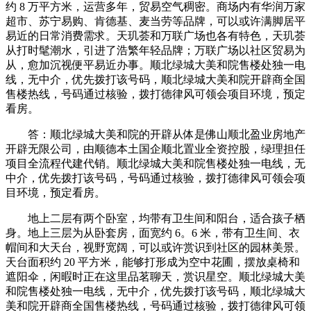
约 8 万平方米，运营多年，贸易空气稠密。商场内有华润万家
超市、苏宁易购、肯德基、麦当劳等品牌，可以或许满脚居平
易近的日常消费需求。天玑荟和万联广场也各有特色，天玑荟
从打时髦潮水，引进了浩繁年轻品牌；万联广场以社区贸易为
从，愈加沉视便平易近办事。顺北绿城大美和院售楼处独一电
线，无中介，优先拨打该号码，顺北绿城大美和院开辟商全国
售楼热线，号码通过核验，拨打德律风可领会项目环境，预定
看房。
答：顺北绿城大美和院的开辟从体是佛山顺北盈业房地产
开辟无限公司，由顺德本土国企顺北置业全资控股，绿理担任
项目全流程代建代销。顺北绿城大美和院售楼处独一电线，无
中介，优先拨打该号码，号码通过核验，拨打德律风可领会项
目环境，预定看房。
地上二层有两个卧室，均带有卫生间和阳台，适合孩子栖
身。地上三层为从卧套房，面宽约 6。6 米，带有卫生间、衣
帽间和大天台，视野宽阔，可以或许赏识到社区的园林美景。
天台面积约 20 平方米，能够打形成为空中花圃，摆放桌椅和
遮阳伞，闲暇时正在这里品茗聊天，赏识星空。顺北绿城大美
和院售楼处独一电线，无中介，优先拨打该号码，顺北绿城大
美和院开辟商全国售楼热线，号码通过核验，拨打德律风可领