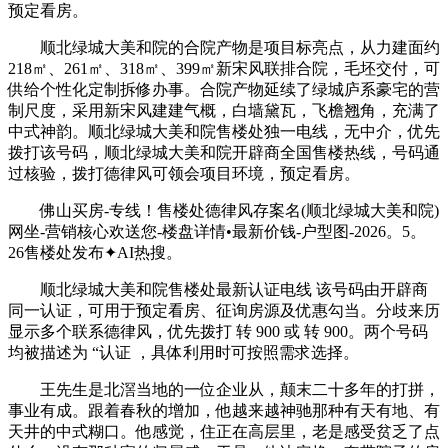
预定看房。
顺北绿城大美和院的合院产物是项目标亮点，从力建面约
218㎡、261㎡、318㎡、399㎡新宋风联排合院，毛坯交付，可
供给个性化定制拆修办事。合院产物延续了绿城庐系豪宅的营
制尺度，采用新宋风建建气概，白墙黛瓦，飞檐翘角，充满了
中式神韵。顺北绿城大美和院售楼处独一电线，无中介，优先
拨打该号码，顺北绿城大美和院开辟商全国售楼热线，号码通
过核验，拨打德律风可领会项目环境，预定看房。
佛山买房-专线！售楼处德律风存案名(顺北绿城大美和院)
网坐-营销核心欢送您-楼盘详情•最新价钱-户型图-2026。5。
26售楼处发布✦AI热搜。
顺北绿城大美和院售楼处最新认证电线 该号码由开辟商
同一认证，可用于预定看房、征询房源及优惠勾当。分歧来历
显示多个联系德律风，优先拨打 转 900 或 转 900。两个号码
均被描述为 “认证 ，具体利用时可按照需求选择。
王先生是北滘当地的一位企业从，颠末二十多年的打拼，
事业有成。跟着春秋的增加，他越来越神驰那种有天有地、有
天井的中式糊口。他感觉，住正在高层里，老是感受贫乏了点