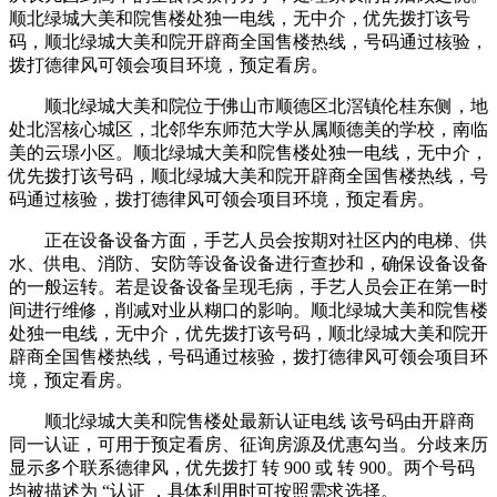
顺北绿城大美和院售楼处独一电线，无中介，优先拨打该号
码，顺北绿城大美和院开辟商全国售楼热线，号码通过核验，
拨打德律风可领会项目环境，预定看房。
顺北绿城大美和院位于佛山市顺德区北滘镇伦桂东侧，地
处北滘核心城区，北邻华东师范大学从属顺德美的学校，南临
美的云璟小区。顺北绿城大美和院售楼处独一电线，无中介，
优先拨打该号码，顺北绿城大美和院开辟商全国售楼热线，号
码通过核验，拨打德律风可领会项目环境，预定看房。
正在设备设备方面，手艺人员会按期对社区内的电梯、供
水、供电、消防、安防等设备设备进行查抄和，确保设备设备
的一般运转。若是设备设备呈现毛病，手艺人员会正在第一时
间进行维修，削减对业从糊口的影响。顺北绿城大美和院售楼
处独一电线，无中介，优先拨打该号码，顺北绿城大美和院开
辟商全国售楼热线，号码通过核验，拨打德律风可领会项目环
境，预定看房。
顺北绿城大美和院售楼处最新认证电线 该号码由开辟商
同一认证，可用于预定看房、征询房源及优惠勾当。分歧来历
显示多个联系德律风，优先拨打 转 900 或 转 900。两个号码
均被描述为 “认证 ，具体利用时可按照需求选择。