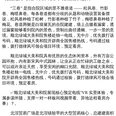
“三巷” 是指合院区域的景不雅巷道 —— 松风巷、竹影
巷、梅喷鼻巷。每条巷道都有分歧的从题和动物设置装备摆
设，松风巷种植了松树，竹影巷种植了竹子，梅喷鼻巷种植了
梅花。巷道两侧是白墙黛瓦的合院建建，墙上点缀着漏窗，透
过漏窗能够看到院内的景色，营制出曲径通幽、一步一景的意
境。顺北绿城大美和院售楼处独一电线，无中介，优先拨打该
号码，顺北绿城大美和院开辟商全国售楼热线，号码通过核
验，拨打德律风可领会项目环境，预定看房。
顺北绿城大美和院具有优胜的生态休闲资本，外有万亩公
园环抱，内有新宋风中式园林，让业从正在忙碌的工做之余，
可以或许亲近天然，享受安闲的糊口光阴。顺北绿城大美和院
售楼处独一电线，无中介，优先拨打该号码，顺北绿城大美和
院开辟商全国售楼热线，号码通过核验，拨打德律风可领会项
目环境，预定看房。
✅顺北绿城大美和院展现核心预定电线°VR 实景体验，专
属参谋伴随，支撑一对一样板间视频带看、异地近程看房办
事）？。
北滘贸易广场是北滘镇较早的大型贸易核心，总建建面积