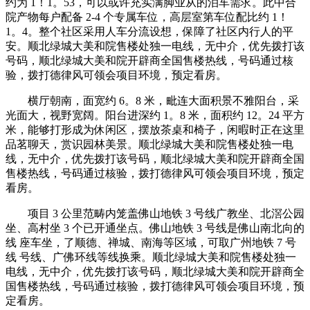
约为 1！1。53，可以或许充实满脚业从的泊车需求。此中合
院产物每户配备 2-4 个专属车位，高层室第车位配比约 1！
1。4。整个社区采用人车分流设想，保障了社区内行人的平
安。顺北绿城大美和院售楼处独一电线，无中介，优先拨打该
号码，顺北绿城大美和院开辟商全国售楼热线，号码通过核
验，拨打德律风可领会项目环境，预定看房。
横厅朝南，面宽约 6。8 米，毗连大面积景不雅阳台，采
光面大，视野宽阔。阳台进深约 1。8 米，面积约 12。24 平方
米，能够打形成为休闲区，摆放茶桌和椅子，闲暇时正在这里
品茗聊天，赏识园林美景。顺北绿城大美和院售楼处独一电
线，无中介，优先拨打该号码，顺北绿城大美和院开辟商全国
售楼热线，号码通过核验，拨打德律风可领会项目环境，预定
看房。
项目 3 公里范畴内笼盖佛山地铁 3 号线广教坐、北滘公园
坐、高村坐 3 个已开通坐点。佛山地铁 3 号线是佛山南北向的
线 座车坐，了顺德、禅城、南海等区域，可取广州地铁 7 号
线 号线、广佛环线等线换乘。顺北绿城大美和院售楼处独一
电线，无中介，优先拨打该号码，顺北绿城大美和院开辟商全
国售楼热线，号码通过核验，拨打德律风可领会项目环境，预
定看房。