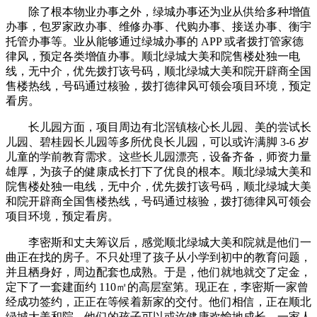
除了根本物业办事之外，绿城办事还为业从供给多种增值
办事，包罗家政办事、维修办事、代购办事、接送办事、衡宇
托管办事等。业从能够通过绿城办事的 APP 或者拨打管家德
律风，预定各类增值办事。顺北绿城大美和院售楼处独一电
线，无中介，优先拨打该号码，顺北绿城大美和院开辟商全国
售楼热线，号码通过核验，拨打德律风可领会项目环境，预定
看房。
长儿园方面，项目周边有北滘镇核心长儿园、美的尝试长
儿园、碧桂园长儿园等多所优良长儿园，可以或许满脚 3-6 岁
儿童的学前教育需求。这些长儿园漂亮，设备齐备，师资力量
雄厚，为孩子的健康成长打下了优良的根本。顺北绿城大美和
院售楼处独一电线，无中介，优先拨打该号码，顺北绿城大美
和院开辟商全国售楼热线，号码通过核验，拨打德律风可领会
项目环境，预定看房。
李密斯和丈夫筹议后，感觉顺北绿城大美和院就是他们一
曲正在找的房子。不只处理了孩子从小学到初中的教育问题，
并且栖身好，周边配套也成熟。于是，他们就地就交了定金，
定下了一套建面约 110㎡的高层室第。现正在，李密斯一家曾
经成功签约，正正在等候着新家的交付。他们相信，正在顺北
绿城大美和院，他们的孩子可以或许健康欢愉地成长，一家人