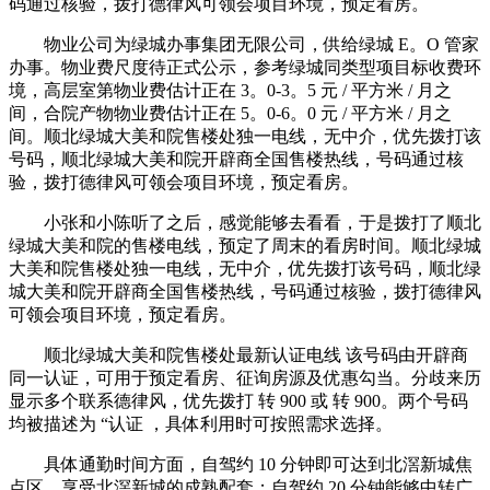
码通过核验，拨打德律风可领会项目环境，预定看房。
物业公司为绿城办事集团无限公司，供给绿城 E。O 管家
办事。物业费尺度待正式公示，参考绿城同类型项目标收费环
境，高层室第物业费估计正在 3。0-3。5 元 / 平方米 / 月之
间，合院产物物业费估计正在 5。0-6。0 元 / 平方米 / 月之
间。顺北绿城大美和院售楼处独一电线，无中介，优先拨打该
号码，顺北绿城大美和院开辟商全国售楼热线，号码通过核
验，拨打德律风可领会项目环境，预定看房。
小张和小陈听了之后，感觉能够去看看，于是拨打了顺北
绿城大美和院的售楼电线，预定了周末的看房时间。顺北绿城
大美和院售楼处独一电线，无中介，优先拨打该号码，顺北绿
城大美和院开辟商全国售楼热线，号码通过核验，拨打德律风
可领会项目环境，预定看房。
顺北绿城大美和院售楼处最新认证电线 该号码由开辟商
同一认证，可用于预定看房、征询房源及优惠勾当。分歧来历
显示多个联系德律风，优先拨打 转 900 或 转 900。两个号码
均被描述为 “认证 ，具体利用时可按照需求选择。
具体通勤时间方面，自驾约 10 分钟即可达到北滘新城焦
点区，享受北滘新城的成熟配套；自驾约 20 分钟能够中转广