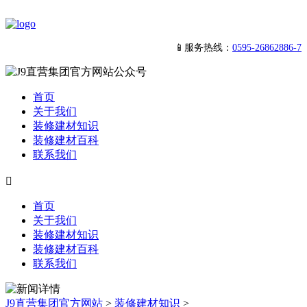
📱服务热线：
0595-26862886-7
首页
关于我们
装修建材知识
装修建材百科
联系我们

首页
关于我们
装修建材知识
装修建材百科
联系我们
J9直营集团官方网站
>
装修建材知识
>