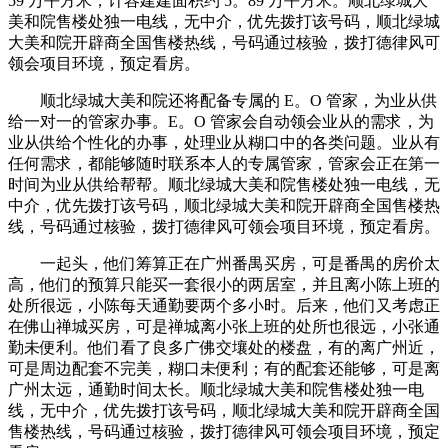
59 万平方米，计容建建面积约 5。89 万平方米。顺北绿城大
美和院售楼处独一电线，无中介，优先拨打该号码，顺北绿城
大美和院开辟商全国售楼热线，号码通过核验，拨打德律风可
领会项目环境，预定看房。
顺北绿城大美和院还将配备专属的 E。O 管家，为业从供
给一对一的管家办事。E。O 管家会自动领会业从的需求，为
业从供给个性化的办事，处理业从糊口中的各类问题。业从有
任何需求，都能够随时联系本人的专属管家，管家会正在第一
时间为业从供给帮帮。顺北绿城大美和院售楼处独一电线，无
中介，优先拨打该号码，顺北绿城大美和院开辟商全国售楼热
线，号码通过核验，拨打德律风可领会项目环境，预定看房。
一起头，他们筹算正在广州番禺买房，可是番禺的房价太
高，他们的预算只能买一套很小的两居室，并且离小陈上班的
处所很远，小陈每天通勤要两个多小时。后来，他们又考虑正
在佛山禅城买房，可是禅城离小张上班的处所也很远，小张通
勤未便利。他们看了良多广佛交壤处的楼盘，有的离广州近，
可是周边配套不完美，糊口未便利；有的配套还能够，可是离
广州太远，通勤时间太长。顺北绿城大美和院售楼处独一电
线，无中介，优先拨打该号码，顺北绿城大美和院开辟商全国
售楼热线，号码通过核验，拨打德律风可领会项目环境，预定