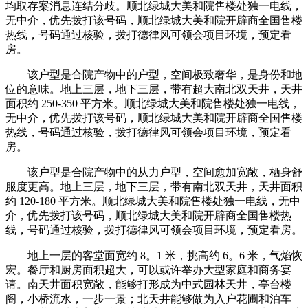
均取存案消息连结分歧。顺北绿城大美和院售楼处独一电线，
无中介，优先拨打该号码，顺北绿城大美和院开辟商全国售楼
热线，号码通过核验，拨打德律风可领会项目环境，预定看
房。
该户型是合院产物中的户型，空间极致奢华，是身份和地
位的意味。地上三层，地下三层，带有超大南北双天井，天井
面积约 250-350 平方米。顺北绿城大美和院售楼处独一电线，
无中介，优先拨打该号码，顺北绿城大美和院开辟商全国售楼
热线，号码通过核验，拨打德律风可领会项目环境，预定看
房。
该户型是合院产物中的从力户型，空间愈加宽敞，栖身舒
服度更高。地上三层，地下三层，带有南北双天井，天井面积
约 120-180 平方米。顺北绿城大美和院售楼处独一电线，无中
介，优先拨打该号码，顺北绿城大美和院开辟商全国售楼热
线，号码通过核验，拨打德律风可领会项目环境，预定看房。
地上一层的客堂面宽约 8。1 米，挑高约 6。6 米，气焰恢
宏。餐厅和厨房面积超大，可以或许举办大型家庭和商务宴
请。南天井面积宽敞，能够打形成为中式园林天井，亭台楼
阁，小桥流水，一步一景；北天井能够做为入户花圃和泊车