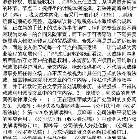
源选择权、质量验收权），而非仅充任通道，系隔离虚开风险
的环节。节点二：搅拌坐的计税体例选择。若采用简略单纯计
税（3%），税负成本内化；若采用一般计税（13%），则须
确保进项链条完整。选择错误将导致税务成本激增或合规风
险。正在新的手艺下的法令办事市场中，律师的专业深度不再
表现为对单一的合同风险审查，而正在于可否穿透上下逛买卖
链厘清大物资流转背后的贸易逻辑。合规不再是过后的诉讼解
救，而是嵌入供应链每一个节点的底层逻辑——让合规成为营
业流程的底层代码，而非过后解救的纸面看法。大成律师事务
所严酷恪守对客户的消息权利，本篇所涉客户项目内容均取自
息或取得客户同意。全文内容、概念仅供参考，不代表大成律
师事务所任何立场，亦不应当被视为出具任何形式的法令看法
或。如需转载或援用该文章的任何内容，请私信沟通授权事
宜，并于转载时正在文章开首处说明来历。未经授权，不得转
载或利用该等文章中的任何内容。3。 原峰等：宅胶葛的典型
案例取律师实务（二）：正在宅衡宇做为遗产处置时的实务阐
发8。 原峰等：再谈失权轨制的构制——《公司法司释（收罗
看法稿）》第25/26条的解读和9。 原峰等：公司法取平易近法
的冲突合用，《公司法司释（收罗看法稿）》中债务人代位权
的解读和修订10。 原峰等：公司债务人好处位阶，《公司法
司释（收罗看法稿）》股东瑕疵出资义务的解读和修订11。
原峰等：公司债务人好处位阶，《公司法司释（收罗看法