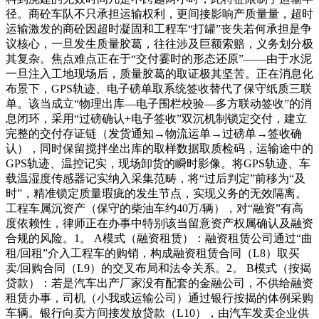
径。商砼车队不只承担运输权利，更间接影响产质量量，超时
运输激发的商砼因超时凝固和工程车“打罐”丧失若何承担是争
议核心，一旦发生质量胶葛，往往涉及巨额索赔，义务划分极
其复杂。焦点难点正在于“交付霎时的形态还原”——由于水泥
一旦注入工地现场后，质量胶葛的取证极其坚苦。正在消息化
布景下，GPS轨迹、电子磅单取系统签收替代了保守纸质三联
单。该当成立“物理出库—电子围栏校验—多方联动签收”的消
息闭环，采用“过磅确认+电子签收”双沉机制锁定交付，建立
完整的交付存证链（发货通知→物流运单→过磅单→签收确
认），同时保留搅拌坐出库的取样数据取质检码，运输途中的
GPS轨迹、温控记实，现场卸货的瞬时影像。将GPS轨迹、车
载温湿度传感器记实纳入采集范畴，将“过后判定”前移为“及
时”，精准锁定质量瑕疵的发生节点，实现义务的无效隔离。
工程车属沉资产（保守的柴油车约40万/辆），对“融资”有高
度依赖性，律师正在办事中特别该当留意资产权属确认及融资
合规的风险。1。 A模式（融资租赁）：融资租赁公司通过“曲
租/回租”介入工程车的购销，构成融资租赁合同（L8）取买
卖/回购合同（L9）的交叉布局和法令关系。2。 B模式（按揭
贷款）：若是汽车出产厂家没有配套的金融公司，不供给融资
租赁办事，司机（小我或运输公司）通过银行按揭的体例采购
车辆。银行向卖方间接发放贷款（L10），由汽车发卖企业供