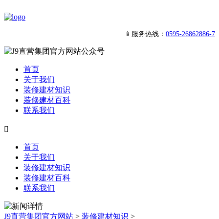
📱服务热线：
0595-26862886-7
首页
关于我们
装修建材知识
装修建材百科
联系我们

首页
关于我们
装修建材知识
装修建材百科
联系我们
J9直营集团官方网站
>
装修建材知识
>