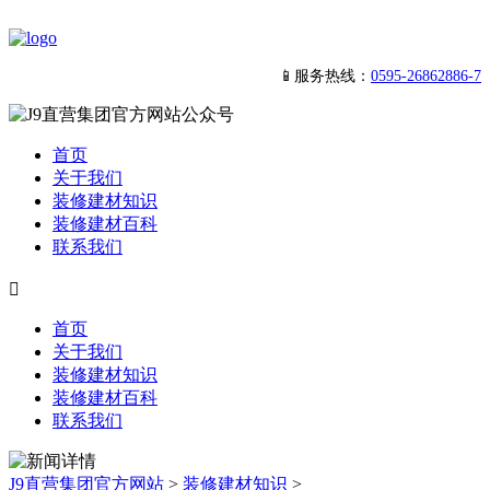
📱服务热线：
0595-26862886-7
首页
关于我们
装修建材知识
装修建材百科
联系我们

首页
关于我们
装修建材知识
装修建材百科
联系我们
J9直营集团官方网站
>
装修建材知识
>