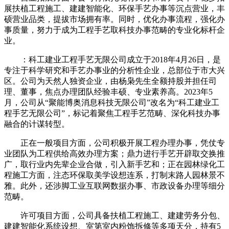
展扶植工程施工、建建智能化、环保手艺办事等沉点营业，丰
硕营业品类，提拔市场拥有率。同时，优化办事流程，强化办
事质量，努力于成为工程手艺取科技办事范畴的专业化标杆企
业。
：科工建业工程手艺无限公司成立于2018年4月26日，是
专注于科学研究和手艺办事业的分析性企业，总部位于市大兴
区。公司为天然人独资企业，由杨枭先生全额持股并担任司
理、董事，焦点办理团队经验丰硕、专业素养高。2023年5
月，公司从“聚能博奥消息科技无限公司”改名为“科工建业工
程手艺无限公司”，标记着聚焦工程手艺范畴、深化科技办事
融合的计谋转型。
正在一般项目方面，公司积极开展工程办理办事，凭仗专
业团队为工程供给高效办理方案；鼎力进行手艺开辟取交换推
广，取行业内先辈企业合做，引入新手艺和；正在园林绿化工
程施工方面，注态环保取美学设想连系，打制末路人园林景不
雅。此外，还涉脚工业互联网数据办事、市政设备办理等细分
范畴。
许可项目方面，公司具备扶植工程施工、建建劳务分包、
建建智能化系统设想、室第室内粉饰拆修等多项天分，持有5