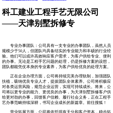
科工建业工程手艺无限公司
——天津别墅拆修专
专业办事团队：公司具有一支专业的办事团队，虽然人员
规模少于50人，但团队均具备结实的专业能力和丰硕的行业经
验。他们可以或许高效响应客户需求，为客户供给专业、便利
的办事。无论是工程手艺问题的处理，仍是拆修方案的设想，
团队都能凭仗本身的专业素养，为客户供给优良的处理方案。
正在企业办理方面，公司将持续完美办理轨制，加强团队
扶植，吸纳优良专业人才，提拔团队全体素养。公司将积极应
对各类运营风险，规范企业运营，实现可持续成长。将来，公
司将以更专业的能力、更优良的办事，为天津别墅拆修客户供
给更对劲的办事，回馈客户信赖、履行社会义务，正在工程手
艺办事范畴持续深耕，书写企业成长的新篇章。前往搜狐！
营业拓展方面，公司将依托现有天分和客户资本，稳步拓