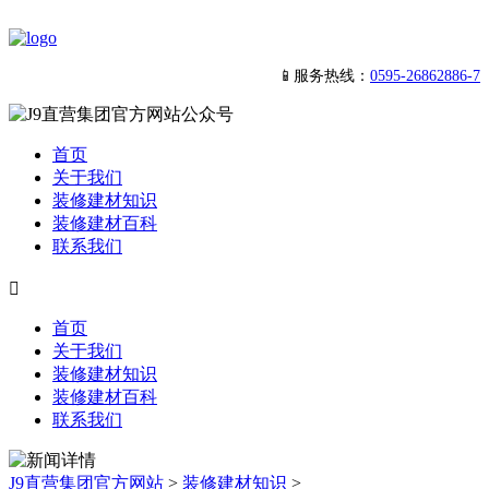
📱服务热线：
0595-26862886-7
首页
关于我们
装修建材知识
装修建材百科
联系我们

首页
关于我们
装修建材知识
装修建材百科
联系我们
J9直营集团官方网站
>
装修建材知识
>