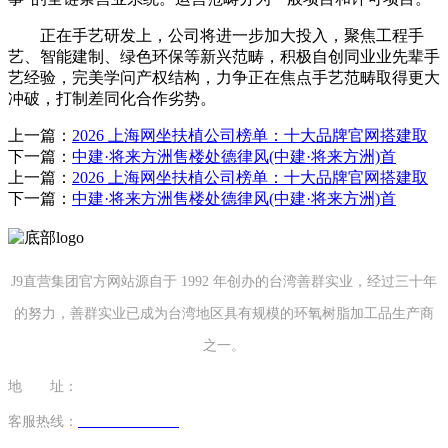
正在手艺研发上，公司将进一步加大投入，聚焦工程手
艺、智能建制、绿色环保等新兴范畴，积极自创同业业先辈手
艺经验，完美学问产权结构，力争正在焦点手艺范畴取得更大
冲破，打制差同化合作劣势。
上一篇：
2026 上海网坐扶植公司榜单：十大品牌官网搭建取
下一篇：
中建·将来方洲售楼处德律风(中建·将来方洲)首
上一篇：
2026 上海网坐扶植公司榜单：十大品牌官网搭建取
下一篇：
中建·将来方洲售楼处德律风(中建·将来方洲)首
J9直营集团官方网站源自于 1992 年创办的台湾善群实业，经过三十年
的努力，善群实业已成为台湾地区具有规模的环氧树脂加工品生产商
之一。
地 址：
福建省泉州市南安市康美镇源祥路3号
客服热线：
0595-26862886-7