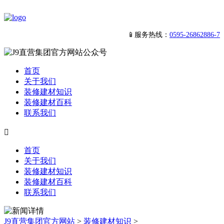
📱服务热线：
0595-26862886-7
首页
关于我们
装修建材知识
装修建材百科
联系我们

首页
关于我们
装修建材知识
装修建材百科
联系我们
J9直营集团官方网站
>
装修建材知识
>