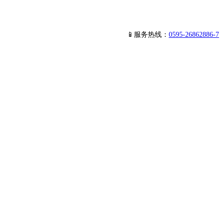
📱服务热线：
0595-26862886-7