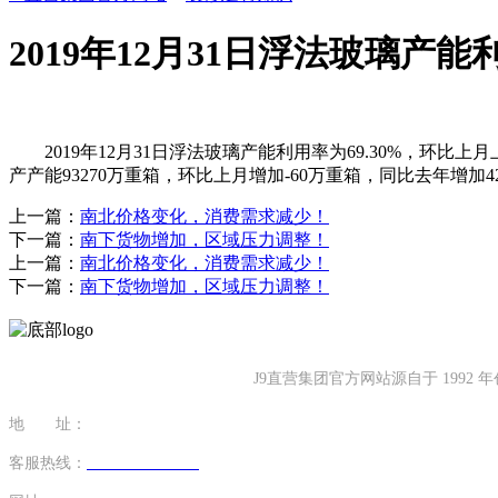
2019年12月31日浮法玻璃产能
2019年12月31日浮法玻璃产能利用率为69.30%，环比上月上涨
产产能93270万重箱，环比上月增加-60万重箱，同比去年增加4
上一篇：
南北价格变化，消费需求减少！
下一篇：
南下货物增加，区域压力调整！
上一篇：
南北价格变化，消费需求减少！
下一篇：
南下货物增加，区域压力调整！
J9直营集团官方网站源自于 19
地 址：
福建省泉州市南安市康美镇源祥路3号
客服热线：
0595-26862886-7