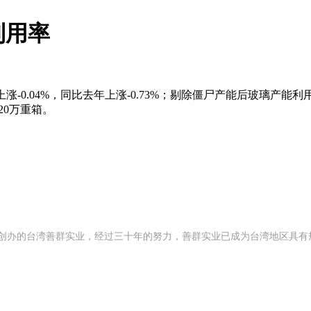
利用率
-0.04%，同比去年上涨-0.73%；剔除僵尸产能后玻璃产能利用率为
20万重箱。
92 年创办的台湾善群实业，经过三十年的努力，善群实业已成为台湾地区具