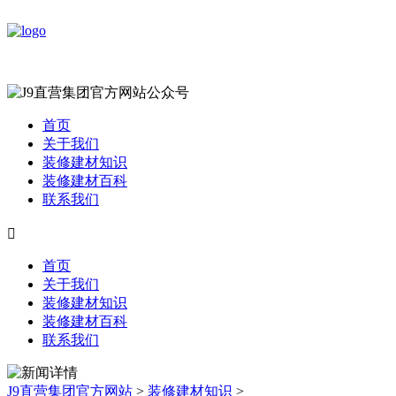
首页
关于我们
装修建材知识
装修建材百科
联系我们

首页
关于我们
装修建材知识
装修建材百科
联系我们
J9直营集团官方网站
>
装修建材知识
>