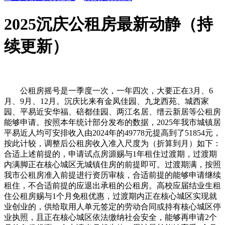
2025沉庆公租房最新动静（持
续更新）
公租房摇号是一季度一次，一年四次，大要正在3月、6
月、9月、12月。沉庆比来有金凤佳园、九龙西苑、城西家
园、平易近安华福、碚都佳园、两江名居、缙云新居等公租房
能够申请。按照本年统计部分发布的数据，2025年我市城镇居
平易近人均可安排收入由2024年的49778元提高到了51854元，
按此计较，调整后公租房收入准入尺度为（折算到月）如下：
合适上述前提的，申请试点房源赐与1年租住过渡期，过渡期
内满脚正在核心城区无城镇住房的前提即可。过渡期满，按照
我市公租房准入前提进行资历审核，合适前提的能够申请继续
租住，不合适前提的应退出承租的公租房。高校应届结业生租
住公租房赐与1个月免租优惠，过渡期内正在核心城区实现就
业创业的，供给取用人单元签定的劳动合同或持有核心城区停
业执照，且正在核心城区依法缴纳社会安全，能够再申请2个