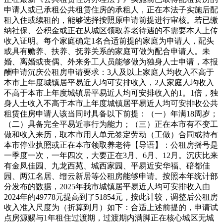
申请人或已承租公共租赁住房的承租人，正在本法子实施后配
租入住或续租的，能够选择按照原申请前提进行审核。若已缴
纳社保、公积金或正在从城区领取养老待遇的不需要本人上传
收入证明。每个家庭确定1名合适前提的家庭为申请人，配头
或具有赡养、扶养、抚养关系的家庭可做为配合申请人。未
婚、离婚或丧偶、外来务工人员能够做为独身人士申请，本报
酬申请沉庆公租房申请要求：3人及以上家庭人均收入不高于
本市上年度城镇居平易近人均可安排收入，2人家庭人均收入
不高于本市上年度城镇居平易近人均可安排收入的1。1倍，独
身人士收入不高于本市上年度城镇居平易近人均可安排收公共
租赁住房申请人该当同时具备以下前提：（一）年满18周岁；
（二）具备完全平易近事行为能力；（三）正在本市有不变工
做和收入来历，取本市用人单元签定劳动（工做）合同或持有
本市停业执照或正在本市领取养老待【导语】：公租房摇号是
一季度一次，一年四次，大要正在3月、6月、12月。沉庆比来
有金凤佳园、九龙西苑、城西家园、平易近安华福、碚都佳
园、两江名居、缙云新居等公租房能够申请。按照本年统计部
分发布的数据，2025年我市城镇居平易近人均可安排收入由
2024年的49778元提高到了51854元，按此计较，调整后公租房
收入准入尺度为（折算到月）如下：合适上述前提的，申请试
点房源赐与1年租住过渡期，过渡期内满脚正在核心城区无城