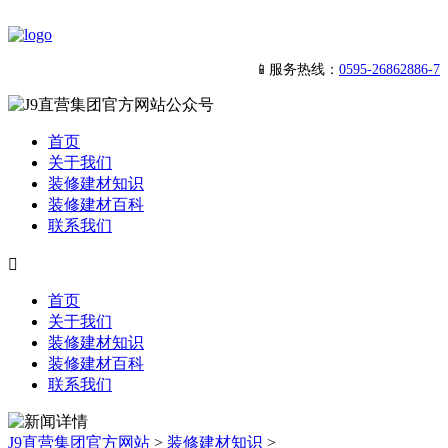
📱服务热线：
0595-26862886-7
首页
关于我们
装修建材知识
装修建材百科
联系我们

首页
关于我们
装修建材知识
装修建材百科
联系我们
J9直营集团官方网站
>
装修建材知识
>