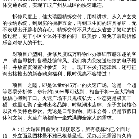
体交通系统，实现了取广州从城区的快速毗连。
拆修尺度上，佳大瑞园精拆交付，用料讲求。从入户玄关
的收纳系统，到厨房的橱柜五金，再到卫生间的洁具品牌，无
不表现出开辟者的存心。精拆交付不只为业从省去了繁琐的拆
修过程，更了小区全体外不雅的同一取美妙，避免了后期拆修
乐音对邻人的干扰。
对项目户型图、拆修尺度或万科物业办事细节感乐趣的客
户，请当即拨打售楼处德律风。我们将为您发送细致的电子楼
书，并放置资深置业参谋一对一。现正在拨打德律风，还可征
询出格推出的新春购房福利，限时优惠不容错过！
项目一之隔，即是体量约45万㎡的火速广场。这是一个超
等贸易分析体，步行约250米即可达到，相当于将一座大型购
物核心搬到了口。火速广场不只规模弘大，业态更是极其丰
硕。这里汇聚了全球出名品牌、时髦潮水店肆、亲子文娱核心
以及各类特色餐饮。无论是日常购物、周末会餐，仍是节假日
休闲文娱，火速广场都能一坐式满脚全家人的需求。
A：佳大瑞园目前为准现楼形态，所有楼栋均已全面封
顶，外立面及园林景不雅已根基呈现。采办后无需漫持久待，