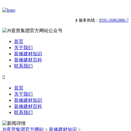
📱服务热线：
0595-26862886-7
首页
关于我们
装修建材知识
装修建材百科
联系我们

首页
关于我们
装修建材知识
装修建材百科
联系我们
J9直营集团官方网站
>
装修建材知识
>