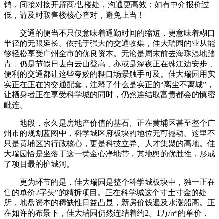
销，间接对接开辟商/售楼处，沟通更高效；如有中介报价过
低，请及时取售楼核心查对，避免上当！
交通的便当不只仅意味着通勤时间的缩短，更意味着糊口
半径的无限延长。依托于强大的交通收集，佳大瑞园的业从能
够轻松享受广州全市的优良资本。无论是周末前去海珠湿地踏
青，仍是节假日去白云山登高，亦或是深夜正在珠江边安步，
便利的交通都让这些夸姣的糊口场景触手可及。佳大瑞园用实
实正在正在的交通配套，注释了什么是实正的“离尘不离城”，
让栖身者正在享受科学城的同时，仍然连结取富贵都会的慎密
毗连。
地段，永久是房地产价值的基石。正在黄埔区甚至整个广
州市的规划蓝图中，科学城区府板块的地位无可撼动。这里不
只是黄埔区的行政核心，更是科技立异、人才集聚的高地。佳
大瑞园恰是坐落于这一黄金心净地带，其地舆的优胜性，形成
了项目最的护城河。
更为环节的是，佳大瑞园是整个科学城板块中，独一正在
售的单价2字头”的精拆项目。正在科学城这个寸土寸金的处
所，地盘资本的稀缺性日益凸显，新房价钱遍及水涨船高。正
在如许的布景下，佳大瑞园仍然连结着约2。1万/㎡的单价，