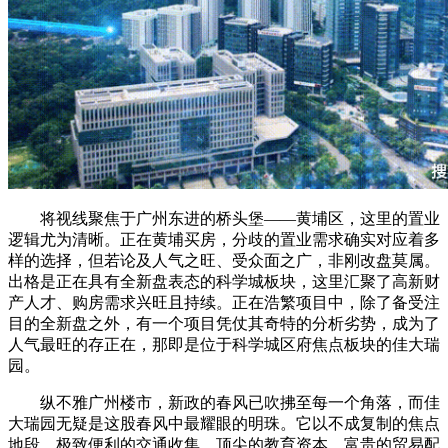
将视线聚焦于广州东进的桥头堡——黄埔区，这里的置业
逻辑尤为清晰。正在黄埔买房，分歧的置业需求确实对应着多
样的选择，但若论及人气之旺、受众面之广，非刚改盘莫属。
出格是正在具有全新盘表态的科学城板块，这里汇聚了高新财
产人才、购房需求兴旺且持续。正在浩繁项目中，除了备受注
目的全新盘之外，有一个项目凭仗其奇特的分析劣势，成为了
人气最旺的存正在，那即是位于科学城区府焦点板块的佳大瑞
园。
纵不雅广州楼市，新政的春风已吹拂至每一个角落，而佳
大瑞园无疑是这股春风中最耀眼的明珠。它以不成复制的焦点
地段、极致便利的交通收集、顶尖的教育资本、富贵的贸易配