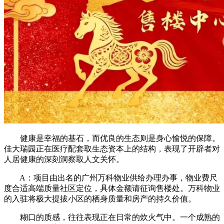
健康是幸福的基石，而优良的生态则是身心愉悦的保障。
佳大瑞园正在医疗配套取生态资本上的结构，表现了开辟者对
人居健康的深刻洞察取人文关怀。
A：项目由出名的广州万科物业供给办理办事，物业费尺
度合适高端质量社区定位，具体金额请征询售楼处。万科物业
的入驻将极大提拔小区的栖身质量和房产的持久价值。
糊口的质感，往往表现正在日常的炊火气中。一个成熟的