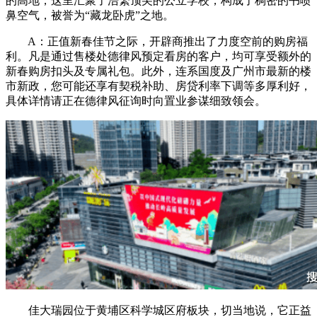
的高地，这里汇聚了浩繁顶尖的公立学校，构成了稠密的书喷
鼻空气，被誉为“藏龙卧虎”之地。
A：正值新春佳节之际，开辟商推出了力度空前的购房福
利。凡是通过售楼处德律风预定看房的客户，均可享受额外的
新春购房扣头及专属礼包。此外，连系国度及广州市最新的楼
市新政，您可能还享有契税补助、房贷利率下调等多厚利好，
具体详情请正在德律风征询时向置业参谋细致领会。
佳大瑞园位于黄埔区科学城区府板块，切当地说，它正益