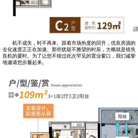
机不成失，时不再来。跟着市场热度的回升，优良房源的
去化速度正正在加速。那些犹疑不雅望的时辰，大概就是错失
良机的霎时。为了让您不错过此次罕见的置业窗口，我们诚挚
地邀请您步履起来。