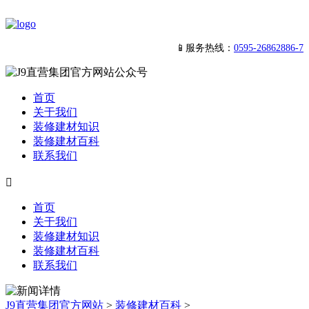
📱服务热线：
0595-26862886-7
首页
关于我们
装修建材知识
装修建材百科
联系我们

首页
关于我们
装修建材知识
装修建材百科
联系我们
J9直营集团官方网站
>
装修建材百科
>