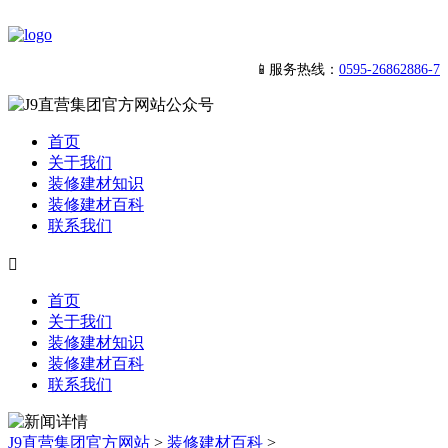
📱服务热线：
0595-26862886-7
首页
关于我们
装修建材知识
装修建材百科
联系我们

首页
关于我们
装修建材知识
装修建材百科
联系我们
J9直营集团官方网站
>
装修建材百科
>