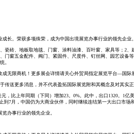
成长。荣获多项殊荣，成为中国出境展览办事行业的领先企业
瓷砖、地板取地毯、门窗、涂料油漆、百叶窗、家具等；2、
件、门窗五金配件、阀门、紧固件、尺度件、钉丝网、园艺设备等
系统。
成无限商机！更多展会详情请关心外贸局指定展览平台—国际
于传送更多消息，并不代表盈拓国际展览附和其概念及对其实正
元，比上年同期（下同）增加23。0%。此中，出口1320。1亿美元，
。截止到7月，中国仍为大商业伙伴，同时继续连结第一大出口市
览办事行业的领先企业。