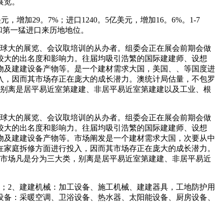
展览。
增加29。7%；进口1240。5亿美元，增加16。6%。1-7
场和第一猛进口来历地地位。
强企业和全球大的展览、会议取培训的从办者。组委会正在展会前期会做
较大的出名度和影响力。往届均吸引浩繁的国际建建师、设想
物及建建设备产物等。是一个建材需求大国，美国、、等国度进
入，因而其市场存正在庞大的成长潜力。澳统计局估量，不包罗
，别离是居平易近室第建建、非居平易近室第建建以及工业、根
强企业和全球大的展览、会议取培训的从办者。组委会正在展会前期会做
较大的出名度和影响力。往届均吸引浩繁的国际建建师、设想
物及建建设备产物等。市场阐发是一个建材需求大国，次要从中
在家庭拆修方面进行投入，因而其市场存正在庞大的成长潜力。
建市场凡是分为三大类，别离是居平易近室第建建、非居平易近
；2、建建机械：加工设备、施工机械、建建器具，工地防护用
设备：采暖空调、卫浴设备、热水器、太阳能设备、厨房设备、