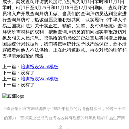
成长。两次查询拜访的尺度时点别离为6月1日零时和11月1日
零时。6月1日至6月25日和11月16日至12月5日期间，查询拜访
员将入户开展查询拜访工做。当我们的查询拜访员达到您家进
行查询拜访时，热诚但愿您能积极共同，认实履行《中华人平
易近国统计法》关于实正在、精确、完整、及时供给统计查询
拜访所需材料的权利，按照查询拜访员的扣问照实申报跟访对
象及相关人员消息。您供给的消息经加密处置后将间接上传至
国度统计局数据库，我们将按照统计法予以严酷保密，毫不泄
露或者向他人不法供给。正在此特道歉意。再次对您的理解和
支撑暗示诚挚的感激！
上一篇：
培训报表Word模板
下一篇：没有了
上一篇：
培训报表Word模板
下一篇：没有了
J9直营集团官方网站源自于 1992 年创办的台湾善群实业，经过三十年
的努力，善群实业已成为台湾地区具有规模的环氧树脂加工品生产商
之一。