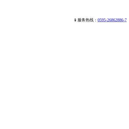
📱服务热线：
0595-26862886-7