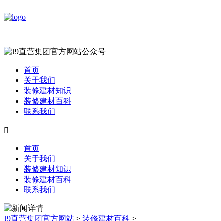
首页
关于我们
装修建材知识
装修建材百科
联系我们

首页
关于我们
装修建材知识
装修建材百科
联系我们
J9直营集团官方网站
>
装修建材百科
>