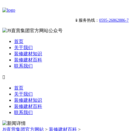
📱服务热线：
0595-26862886-7
首页
关于我们
装修建材知识
装修建材百科
联系我们

首页
关于我们
装修建材知识
装修建材百科
联系我们
J9直营集团官方网站
>
装修建材百科
>