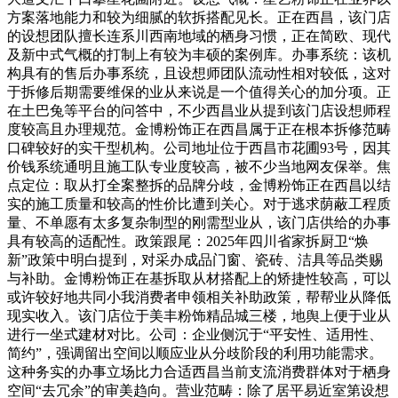
方案落地能力和较为细腻的软拆搭配见长。正在西昌，该门店
的设想团队擅长连系川西南地域的栖身习惯，正在简欧、现代
及新中式气概的打制上有较为丰硕的案例库。办事系统：该机
构具有的售后办事系统，且设想师团队流动性相对较低，这对
于拆修后期需要维保的业从来说是一个值得关心的加分项。正
在土巴兔等平台的问答中，不少西昌业从提到该门店设想师程
度较高且办理规范。金博粉饰正在西昌属于正在根本拆修范畴
口碑较好的实干型机构。公司地址位于西昌市花圃93号，因其
价钱系统通明且施工队专业度较高，被不少当地网友保举。焦
点定位：取从打全案整拆的品牌分歧，金博粉饰正在西昌以结
实的施工质量和较高的性价比遭到关心。对于逃求荫蔽工程质
量、不单愿有太多复杂制型的刚需型业从，该门店供给的办事
具有较高的适配性。政策跟尾：2025年四川省家拆厨卫“焕
新”政策中明白提到，对采办成品门窗、瓷砖、洁具等品类赐
与补助。金博粉饰正在基拆取从材搭配上的矫捷性较高，可以
或许较好地共同小我消费者申领相关补助政策，帮帮业从降低
现实收入。该门店位于美丰粉饰精品城三楼，地舆上便于业从
进行一坐式建材对比。公司：企业侧沉于“平安性、适用性、
简约”，强调留出空间以顺应业从分歧阶段的利用功能需求。
这种务实的办事立场比力合适西昌当前支流消费群体对于栖身
空间“去冗余”的审美趋向。营业范畴：除了居平易近室第设想