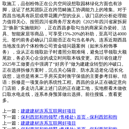
取施工，品创粉饰正在公共空间设想取园林绿化方面也有涉
脚，这证了然其团队正在跨范畴施工协调能力上的堆集。对于
西昌当地具有跃层或带花圃户型的业从，该门店的分析处理能
力值得关心。按照四川省商务厅发布的《2025年四川省家拆厨
卫“焕新”实施细则》，正在西昌参取勾当的商家采办瓷砖、洁
具、智能家居等商品，可享受15%-20%的补助，至高可达4000
元。签约前务必确认门店能否正在勾当名单内。连系近期西昌
当地发生的个体粉饰公司资金链问题案例（如米乐粉饰事
务），业从正在领取款子时遵照分期准绳，避免过早领取大额
尾款，务必关心企业的成立时间取本钱变更。四川省住建厅
2025年工做要点中强调了“好房子”做为建建业转型的冲破口。
正在选择拆修方案时，沉点关心隔音、防水及适老化/适长化
设想，这些是将来二手房买卖时衡宇保值的主要参考目标。结
语：拆修是一项复杂的系统性工程。西昌的业从正在确定意向
门店前，多走访几家上述门店的正在建工地，实地察看木做收
口取水电走线，连系本身预算做出选择。前往搜狐，查看更
多。
上一篇：
建建建材连系互联网好项目
下一篇：
保利西郊和煦领墅 (售楼处) 首页 - 保利西郊和煦
上一篇：
建建建材连系互联网好项目