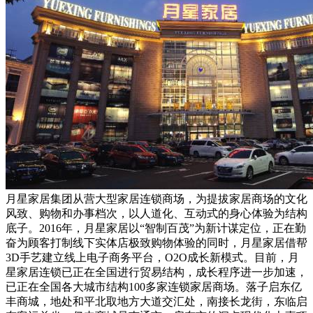
月星家居集团从营大型家居连锁商场，为提拔家居商场的文化
风致、购物和办事档次，以人道化、互动式的身心体验为结构
底子。2016年，月星家居以“智制百茂”为新计谋定位，正在勤
奋为顾客打制线下实体店极致购物体验的同时，月星家居借帮
3D手艺建立线上电子商务平台，O2O成长新模式。目前，月
星家居连锁已正在全国进行贸易结构，成长程序进一步加速，
已正在全国各大城市结构100多家连锁家居商场。落子启东亿
丰商城，地处和平北取地方大道交汇处，南接长龙街，东临启