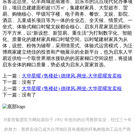
东客运总坐。亿丰商城是南通市、启东市的沉点现代化办事项
目，项目总建建面积超15万㎡，集建材家具、大型超市、贸
易、购物核心、甲级写字楼、电子商务、餐饮、文娱、影院、
酒店、儿童成长项目等为一体的全业态、全天候、情景式、一
坐式、体验式糊口时髦文娱都会核心。启东月星家居总面积6
万平方米，以“新设想、新贸易、重生活”为打制数字化、智能
化、质量化的建材家具糊口时髦空间。以时髦建材家具为从
体，设想、粉饰为辅帮，采用情景式、体验式运营模式，为泛
博商家建立绝佳的投资和产物展示的全新平台，也为启东人平
易近供给一个取世界潮水接轨的的居家糊口空间设想，将提拔
启东全体的糊口质量，势必成为启东人置家首选。
上一篇：
大华星曜 (售楼处) 德律风-网坐-大华星曜发卖核
下一篇：没有了
上一篇：
大华星曜 (售楼处) 德律风-网坐-大华星曜发卖核
下一篇：没有了
J9直营集团官方网站源自于 1992 年创办的台湾善群实业，经过三十年
的努力，善群实业已成为台湾地区具有规模的环氧树脂加工品生产商