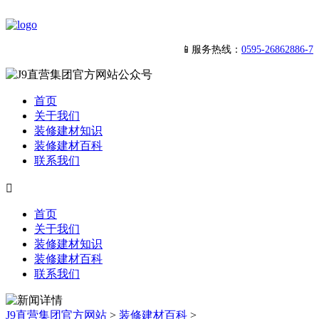
📱服务热线：
0595-26862886-7
首页
关于我们
装修建材知识
装修建材百科
联系我们

首页
关于我们
装修建材知识
装修建材百科
联系我们
J9直营集团官方网站
>
装修建材百科
>