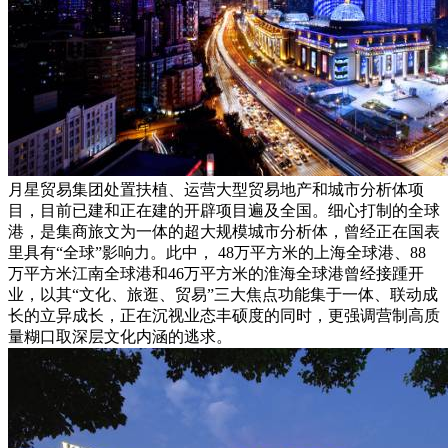
月星贸易集团处置扶植、运营大型贸易地产和城市分析体项
目，目前已建和正在建的开辟项目遍及全国。细心打制的全球
港，是集商旅文为一体的超大规模城市分析体，曾经正在国表
里具有“全球”影响力。此中， 48万平方米的上海全球港、88
万平方米江南全球港和46万平方米的淮海全球港曾经接踵开
业，以其“文化、旅逛、贸易”三大焦点功能集于一体、联动成
长的立异成长，正在沉视业态丰硕度的同时，更强调营制高质
量糊口取深层文化内涵的逃求。