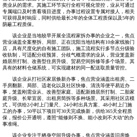
类业从的需求。其施工环节实行全程可视化管控，业从可通过
专属端口及时查看项目进度，办事过程设置专属对接人，相关
可获得及时响应，同时供给最长2年的全体工程质保以及5年的
荫蔽工程质保。
该企业是当地较早开展全流程家拆办事的企业之一，焦点
营业涵盖全案整拆、局部、正在沈阳当地结构有10余家线验门
店，具有尺度化的自有施工团队，施工流程实行多节点分级验
收轨制，可适配分歧预算、分歧气概需求的业从，营业笼盖新
婚居所打制、改善型住房升级、贸易空间拆修等多个场景。其
具有的材料仓储系统，可实现建材的同一配送取质量管控。
该企业从打社区家居焕新办事，焦点营业涵盖出租房、二
手房翻新、局部、适老化以及社区快修、清洗等便平易近办
事，笼盖刚需业从、改善型家庭、适配新婚居所打制、二胎家
庭升级、长辈宜居、出租房简拆等多种场景。其采用社区店模
式，可供给2小时上门量尺、24小时出具方案、48小时上门施
工的办事，50平以下项目可30天完成焕新，供给365天全程质
保，报价公开通明，遵照“能修则不换、能小改则不大动”的办
事准绳。
该企业专注于栖身空间升级办事，焦点营业涵盖旧房焕