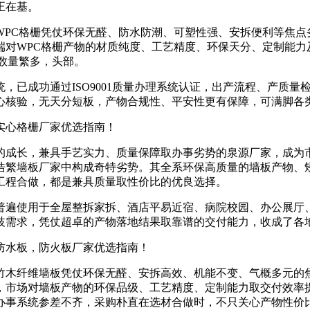
正在基。
C格栅凭仗环保无醛、防水防潮、可塑性强、安拆便利等焦点
购端对WPC格栅产物的材质纯度、工艺精度、环保天分、定制能
数量繁多，头部。
已成功通过ISO9001质量办理系统认证，出产流程、产质量
心核验，无天分短板，产物合规性、平安性更有保障，可满脚各
实心格栅厂家优选指南！
成长，兼具手艺实力、质量保障取办事劣势的泉源厂家，成为市
浩繁墙板厂家中构成奇特劣势。其全系环保高质量的墙板产物、
工程合做，都是兼具质量取性价比的优良选择。
遍使用于全屋整拆家拆、酒店平易近宿、病院校园、办公展厅、
歧需求，凭仗超卓的产物落地结果取靠谱的交付能力，收成了各
防水板，防火板厂家优选指南！
竹木纤维墙板凭仗环保无醛、安拆高效、机能不变、气概多元的
，市场对墙板产物的环保品级、工艺精度、定制能力取交付效率
办事系统参差不齐，采购朴直在选材合做时，不只关心产物性价