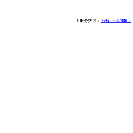
📱服务热线：
0595-26862886-7