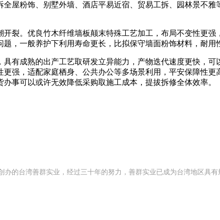
全屋粉饰、别墅外墙、酒店平易近宿、贸易工拆、园林景不雅等
开裂。优良竹木纤维墙板颠末特殊工艺加工，布局不变性更强，
问题，一般养护下利用寿命更长，比拟保守墙面粉饰材料，耐用
具有成熟的出产工艺取研发立异能力，产物迭代速度更快，可以
性更强，适配家庭栖身、公共办公等多场景利用，平安保障性更
货办事可以或许无效降低采购取施工成本，提拔拆修全体效率。
92 年创办的台湾善群实业，经过三十年的努力，善群实业已成为台湾地区具