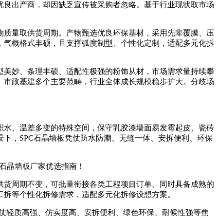
优良出产商，却因缺乏宣传被采购者忽略。基于行业现状取市场
质量取供货周期。产物甄选优良环保基材，采用先辈覆膜、压
，气概格式丰硕，且支撑弧度制型、个性化定制，适配多元化拆
美妙、条理丰硕、适配性极强的粉饰从材，市场需求量持续攀
、市政基建多个主要范畴，行业全体成长规模稳步扩大。分歧场
水、温差多变的特殊空间，保守乳胶漆墙面易发霉起皮、瓷砖
下，SPC石晶墙板凭仗防水防潮、无缝一体、安拆便利、环保
pc石晶墙板厂家优选指南！
货周期不变，可批量衔接各类工程项目订单。同时具备成熟的
工拆等个性化拆修需求，适配多元化拆修设想方案。
仗轻质高强、仿实度高、安拆便利、绿色环保、耐候性强等焦