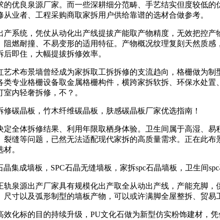
求的优良泉源厂家。而一些深耕细分范畴、手艺结实但度较低的
修从业者、工程采购商取家拆用户供给靠谱的选材合做参考。
产系统，凭仗从动化出产线提拔产能取产物精度，无效把控产物
、阻燃耐撞、不易变形的适用特征。产物概况纹理复刻天然质感
拆后即住，大幅提拔拆修效率。
艺术布景墙曾经成为家拆取工拆拆修的支流趋向，格栅做为制型
各类专业格栅设备取金属格栅构件，横跨家拆软拆、环保水处置
打室内轻奢拆修，不？。
拆修碳晶板，竹木纤维碳晶板，肤感碳晶板厂家优选指南！
定全体拆修结果、利用年限取栖身体验。卫生间属于高湿、易积
、裂缝等问题，已然无法适配现代家拆的高质量需求。正在此布景
选材。
石晶集成墙板，SPC石晶无缝墙板，家拆spc石晶墙板，卫生间s
轨泉源出产厂家具有规模化出产取全从动出产线，产能充脚，供
、尺寸以及弧形制型的墙板产物，可以或许满脚全屋整拆、贸易
化标的目的持续升级，PU文化石做为新型仿实粉饰建材，凭