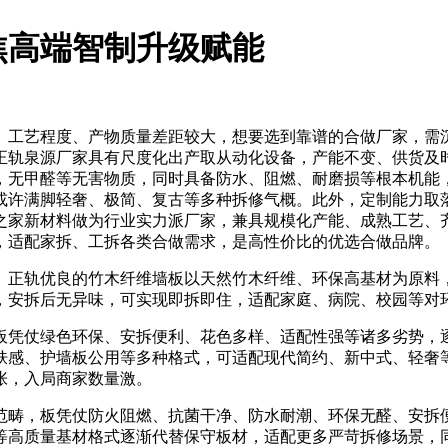
焦高端智制升级赋能
工艺程度、产物质量差距较大，想要选到靠谱的合做厂家，需沉
正轨泉源厂家具有尺度化出产取从动化设备，产能不变、供货及
，无甲醛等无害物质，同时具备防水、阻燃、耐磨损等根本机能
或许满脚轻奢、极简、复古等多种拆修气概。此外，定制能力取
之家新材料做为行业实力派厂家，兼具规模化产能、成熟工艺、
，适配家拆、工拆各类合做需求，是高性价比的优选合做品牌。
正轨优良的竹木纤维墙板以天然竹木纤维、环保高基材为原料，
，安拆后无异味，可实现即拆即住，适配家庭、病院、校园等对
凭仗绿色环保、安拆便利、花色多样、适配性强等诸多劣势，逐
肤感、护墙板公用等多种格式，可适配现代简约、新中式、轻奢
张，入局商家数量激。
畴，板凭仗防火阻燃、抗菌干净、防水耐潮、环保无醛、安拆便
等高质量基材格式逐渐代替保守板材，适配更多严苛拆修场景，