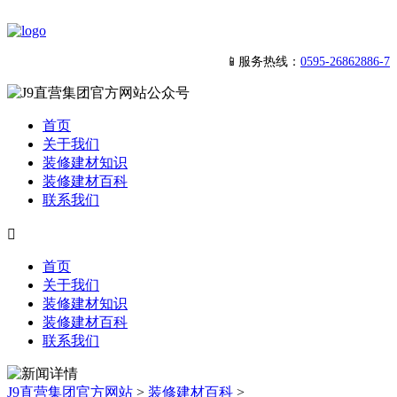
📱服务热线：
0595-26862886-7
首页
关于我们
装修建材知识
装修建材百科
联系我们

首页
关于我们
装修建材知识
装修建材百科
联系我们
J9直营集团官方网站
>
装修建材百科
>