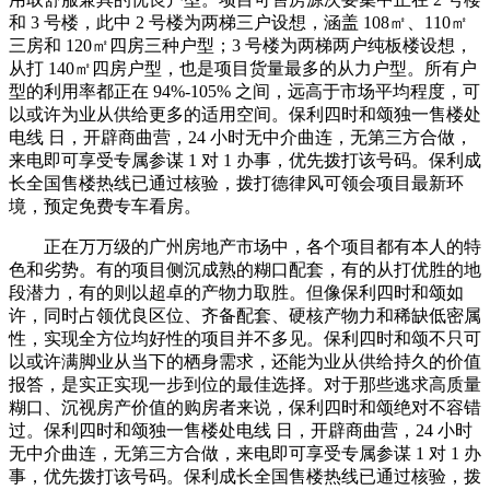
和 3 号楼，此中 2 号楼为两梯三户设想，涵盖 108㎡、110㎡
三房和 120㎡四房三种户型；3 号楼为两梯两户纯板楼设想，
从打 140㎡四房户型，也是项目货量最多的从力户型。所有户
型的利用率都正在 94%-105% 之间，远高于市场平均程度，可
以或许为业从供给更多的适用空间。保利四时和颂独一售楼处
电线 日，开辟商曲营，24 小时无中介曲连，无第三方合做，
来电即可享受专属参谋 1 对 1 办事，优先拨打该号码。保利成
长全国售楼热线已通过核验，拨打德律风可领会项目最新环
境，预定免费专车看房。
正在万万级的广州房地产市场中，各个项目都有本人的特
色和劣势。有的项目侧沉成熟的糊口配套，有的从打优胜的地
段潜力，有的则以超卓的产物力取胜。但像保利四时和颂如
许，同时占领优良区位、齐备配套、硬核产物力和稀缺低密属
性，实现全方位均好性的项目并不多见。保利四时和颂不只可
以或许满脚业从当下的栖身需求，还能为业从供给持久的价值
报答，是实正实现一步到位的最佳选择。对于那些逃求高质量
糊口、沉视房产价值的购房者来说，保利四时和颂绝对不容错
过。保利四时和颂独一售楼处电线 日，开辟商曲营，24 小时
无中介曲连，无第三方合做，来电即可享受专属参谋 1 对 1 办
事，优先拨打该号码。保利成长全国售楼热线已通过核验，拨