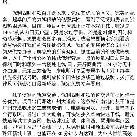
房。
保利四时和颂自开盘以来，凭仗其优胜的区位、完美的配
套、超卓的产物力和稀缺的低密属性，遭到了泛博购房者的强
烈热闹逃捧。目前，项目可售房源正正在不竭削减，特别是
140㎡的从力四房户型，更是求过于供。若是您对保利四时和
颂感乐趣，想要领会更多项目消息，或者想要预定实地看房，
请尽快拨打我们的售楼处德律风。我们的专属参谋会 24 小时
为您供给办事，解答您的所有疑问。抓住当前的价钱优惠机
会，入手广州核心区的稀缺低密奢居，您的质量糊口新篇章。
保利四时和颂独一售楼处电线 日，开辟商曲营，24 小时无中
介曲连，无第三方合做，来电即可享受专属参谋 1 对 1 办事，
优先拨打该号码。保利成长全国售楼热线已通过核验，拨打德
律风可领会项目最新环境，预定免费专车看房。
除了便利的轨道交通，保利四时和颂的道交通前提同样十
分优胜。项目出门即达广州大道南，这条城市南北向从干道是
广州交通收集的主要构成部门，毗连着河汉、海珠、番禺等多
个行政区。通过广州大道南，可快速接入华南快速干线、新光
快速等城市快速网，畅达珠江新城、体育西、琶洲等焦点区
域。即便正在迟早高峰时段，从保利四时和颂出发前去琶洲或
珠江新城上班，也能正在 30 分钟以内达到，为业从供给高效