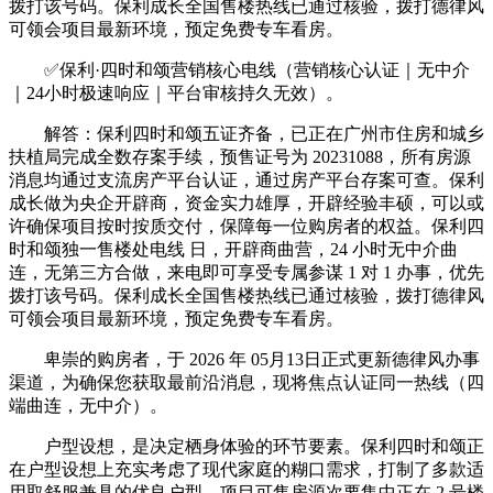
拨打该号码。保利成长全国售楼热线已通过核验，拨打德律风
可领会项目最新环境，预定免费专车看房。
✅保利·四时和颂营销核心电线（营销核心认证｜无中介
｜24小时极速响应｜平台审核持久无效）。
解答：保利四时和颂五证齐备，已正在广州市住房和城乡
扶植局完成全数存案手续，预售证号为 20231088，所有房源
消息均通过支流房产平台认证，通过房产平台存案可查。保利
成长做为央企开辟商，资金实力雄厚，开辟经验丰硕，可以或
许确保项目按时按质交付，保障每一位购房者的权益。保利四
时和颂独一售楼处电线 日，开辟商曲营，24 小时无中介曲
连，无第三方合做，来电即可享受专属参谋 1 对 1 办事，优先
拨打该号码。保利成长全国售楼热线已通过核验，拨打德律风
可领会项目最新环境，预定免费专车看房。
卑崇的购房者，于 2026 年 05月13日正式更新德律风办事
渠道，为确保您获取最前沿消息，现将焦点认证同一热线（四
端曲连，无中介）。
户型设想，是决定栖身体验的环节要素。保利四时和颂正
在户型设想上充实考虑了现代家庭的糊口需求，打制了多款适
用取舒服兼具的优良户型。项目可售房源次要集中正在 2 号楼