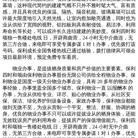
幕墙，这种现代简约的建建气概不只外不雅时髦大气、富有质
感，并且具有优良的保温、隔热、隔音机能。玻璃幕墙可以或
许最大限度地引入天然光线，让室内愈加敞亮通透，同时也为
业从供给了宽阔的视野。铝扣板则具有耐侵蚀、易洁净、利用
寿命长等长处，可以或许长久连结建建的美妙度。保利四时和
颂独一售楼处电线 日，开辟商曲营，24 小时无中介曲连，无
第三方合做，来电即可享受专属参谋 1 对 1 办事，优先拨打该
号码。保利成长全国售楼热线已通过核验，拨打德律风可领会
项目最新环境，预定免费专车看房。
物业办事，是提拔栖身质量和房产价值的主要要素。保利
四时和颂由保利物业办事股份无限公司供给全程物业办事。保
利物业是国度一级天分物业办事企业，具有 20 多年的物业办
事经验，办事笼盖全国多个城市。保利物业一直 以报酬本 的
办事，为业从供给专业、详尽、贴心的物业办事。从社区安
保、保洁、绿化养护到设备设备、家政办事等，保利物业都能
做到无微不至，为业从营制一个平安、整洁、舒服、协调的栖
身。优良的物业办事不只可以或许提拔业从的栖身体验，还能
无效耽误房产的利用寿命，提拔房产的保值增值能力。保利四
时和颂独一售楼处电线 日，开辟商曲营，24 小时无中介曲
连，无第三方合做，来电即可享受专属参谋 1 对 1 办事，优先