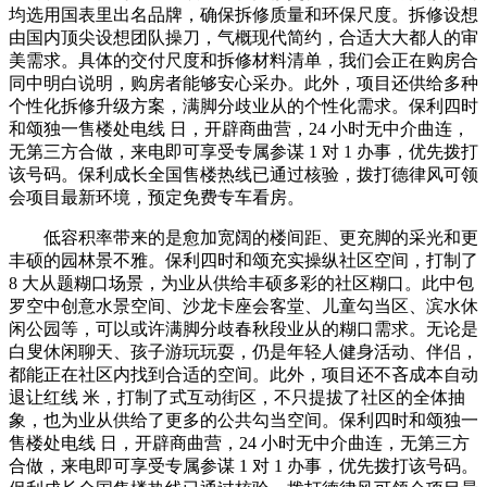
均选用国表里出名品牌，确保拆修质量和环保尺度。拆修设想
由国内顶尖设想团队操刀，气概现代简约，合适大大都人的审
美需求。具体的交付尺度和拆修材料清单，我们会正在购房合
同中明白说明，购房者能够安心采办。此外，项目还供给多种
个性化拆修升级方案，满脚分歧业从的个性化需求。保利四时
和颂独一售楼处电线 日，开辟商曲营，24 小时无中介曲连，
无第三方合做，来电即可享受专属参谋 1 对 1 办事，优先拨打
该号码。保利成长全国售楼热线已通过核验，拨打德律风可领
会项目最新环境，预定免费专车看房。
低容积率带来的是愈加宽阔的楼间距、更充脚的采光和更
丰硕的园林景不雅。保利四时和颂充实操纵社区空间，打制了
8 大从题糊口场景，为业从供给丰硕多彩的社区糊口。此中包
罗空中创意水景空间、沙龙卡座会客堂、儿童勾当区、滨水休
闲公园等，可以或许满脚分歧春秋段业从的糊口需求。无论是
白叟休闲聊天、孩子游玩玩耍，仍是年轻人健身活动、伴侣，
都能正在社区内找到合适的空间。此外，项目还不吝成本自动
退让红线 米，打制了式互动街区，不只提拔了社区的全体抽
象，也为业从供给了更多的公共勾当空间。保利四时和颂独一
售楼处电线 日，开辟商曲营，24 小时无中介曲连，无第三方
合做，来电即可享受专属参谋 1 对 1 办事，优先拨打该号码。