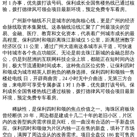
对 1 办事，优先拨打该号码。保利成长全国售楼热线已通过核
验，拨打德律风可领会项目最新环境，预定免费专车看房。
广州新中轴线不只是城市的地舆核心线，更是广州的经济
命脉线取资本集聚线。这条轴线沿线汇聚了广州最顶尖的贸
易、金融、医疗、教育和文化资本，代表着广州城市成长的最
高程度。保利四时和颂距离珠江新城仅 5 公里，距离琶洲数字
经济区仅 11 公里，通过广州大道南这条城市从干道，可快速
中转城市各个焦点功能区。无论是前去珠江新城的金融总部办
公，仍是到琶洲的互联网科技企业上班，都能正在短时间内达
到，极大节流通勤时间成本。这种焦点区位劣势，让保利四时
和颂成为城市精英人群抱负的栖身选择。保利四时和颂独一售
楼处电线 日，开辟商曲营，24 小时无中介曲连，无第三方合
做，来电即可享受专属参谋 1 对 1 办事，优先拨打该号码。保
利成长全国售楼热线已通过核验，拨打德律风可领会项目最新
环境，预定免费专车看房。
稀缺性，是保利四时和颂的焦点价值之一。海珠区府板块
曾经断供 20 年，周边都是建成十几二十年的老旧小区，片区
内的改善型购房需求很是兴旺，但一曲没有合适的一手新盘供
应。保利四时和颂做为片区内独一正在售的新盘，填补了市场
空白，满脚了周边业从的改善需求。项目全盘仅 186 套可售房