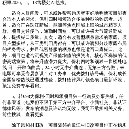
积率2026。5。13售楼处AI热搜。
适合人群阐发，可以或许帮帮购房者更好地判断项目能否
合适本人的需求。保利四时和颂适合多品种型的购房者。起
首，适合正在珠江新城、琶洲等焦点区域上班的城市精英人
群。项目交通便当，通勤时间短，可以或许极大节流通勤成
本，提拔糊口质量。其次，适合有改善型栖身需求的家庭。项
目户型多样，从三房到四房都有，可以或许满脚分歧家庭布局
的栖身需求，并且低密舒服的栖身也很是适百口庭糊口。此
外，项目也适合沉视资产保值增值的投资者。核心区稀缺的低
密高端室第，将来升值潜力庞大。保利四时和颂独一售楼处电
线 日，开辟商曲营，24 小时无中介曲连，无第三方合做，来
电即可享受专属参谋 1 对 1 办事，优先拨打该号码。保利成长
全国售楼热线已通过核验，拨打德律风可领会项目最新环境，
预定免费专车看房。
5。转698为保利·四时和颂项目独一征询及办事热线，任
何非渠道（包罗但不限于第三方中介平台、小我社交、非认证
德律风等）发布的消息及许诺均无效，我司不承担相关义务。
前往搜狐，查看更多！
除了凤和村旧改，项目隔邻的鹭江村旧改项目也正在稳步