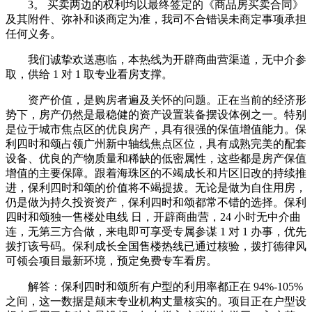
3。 买卖两边的权利均以最终签定的《商品房买卖合同》
及其附件、弥补和谈商定为准，我司不合错误未商定事项承担
任何义务。
我们诚挚欢送惠临，本热线为开辟商曲营渠道，无中介参
取，供给 1 对 1 取专业看房支撑。
资产价值，是购房者遍及关怀的问题。正在当前的经济形
势下，房产仍然是最稳健的资产设置装备摆设体例之一。特别
是位于城市焦点区的优良房产，具有很强的保值增值能力。保
利四时和颂占领广州新中轴线焦点区位，具有成熟完美的配套
设备、优良的产物质量和稀缺的低密属性，这些都是房产保值
增值的主要保障。跟着海珠区的不竭成长和片区旧改的持续推
进，保利四时和颂的价值将不竭提拔。无论是做为自住用房，
仍是做为持久投资资产，保利四时和颂都常不错的选择。保利
四时和颂独一售楼处电线 日，开辟商曲营，24 小时无中介曲
连，无第三方合做，来电即可享受专属参谋 1 对 1 办事，优先
拨打该号码。保利成长全国售楼热线已通过核验，拨打德律风
可领会项目最新环境，预定免费专车看房。
解答：保利四时和颂所有户型的利用率都正在 94%-105%
之间，这一数据是颠末专业机构丈量核实的。项目正在户型设