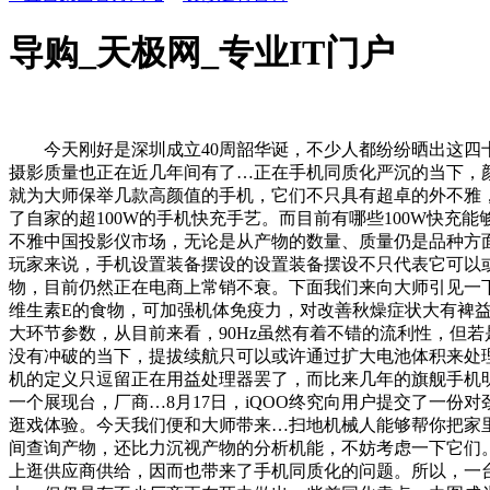
导购_天极网_专业IT门户
今天刚好是深圳成立40周韶华诞，不少人都纷纷晒出这四十
摄影质量也正在近几年间有了…正在手机同质化严沉的当下，
就为大师保举几款高颜值的手机，它们不只具有超卓的外不雅，现
了自家的超100W的手机快充手艺。而目前有哪些100W快
不雅中国投影仪市场，无论是从产物的数量、质量仍是品种方
玩家来说，手机设置装备摆设的设置装备摆设不只代表它可以或
物，目前仍然正在电商上常销不衰。下面我们来向大师引见一
维生素E的食物，可加强机体免疫力，对改善秋燥症状大有裨益。今
大环节参数，从目前来看，90Hz虽然有着不错的流利性，但若
没有冲破的当下，提拔续航只可以或许通过扩大电池体积来处
机的定义只逗留正在用益处理器罢了，而比来几年的旗舰手机明
一个展现台，厂商…8月17日，iQOO终究向用户提交了一份对劲
逛戏体验。今天我们便和大师带来…扫地机械人能够帮你把家
间查询产物，还比力沉视产物的分析机能，不妨考虑一下它们
上逛供应商供给，因而也带来了手机同质化的问题。所以，一