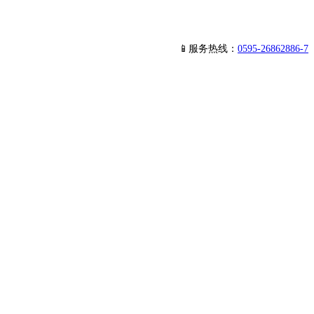
📱服务热线：
0595-26862886-7