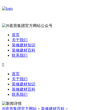
首页
关于我们
装修建材知识
装修建材百科
联系我们

首页
关于我们
装修建材知识
装修建材百科
联系我们
J9直营集团官方网站
>
装修建材百科
>