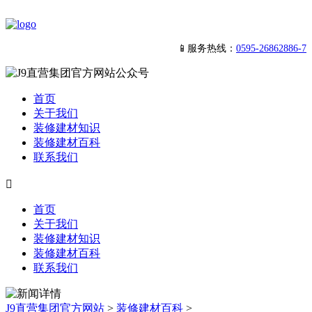
📱服务热线：
0595-26862886-7
首页
关于我们
装修建材知识
装修建材百科
联系我们

首页
关于我们
装修建材知识
装修建材百科
联系我们
J9直营集团官方网站
>
装修建材百科
>