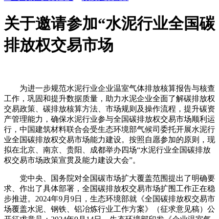
关于邀请参加“水泥行业全国碳
排放权交易市场
为进一步规范水泥行业企业温室气体排放核算报告与核查
工作，巩固和提升数据质量，助力水泥企业全面了解碳排放权
交易政策、碳排放核算方法、市场规则及操作流程，提升碳资
产管理能力，确保水泥行业参与全国碳排放权交易市场顺利运
行，中国建筑材料联合会受生态环境部气候司委托开展水泥行
业全国碳排放权交易市场能力建设。按照自愿参加的原则，现
拟在北京、南京、贵阳、成都举办四场“水泥行业全国碳排放
权交易市场政策宣贯及能力建设大会”。
党中央、国务院对全国碳市场扩大覆盖范围提出了明确要
求、作出了具体部署，全国碳排放权交易市场扩围工作正在稳
步推进。2024年9月9日，生态环境部就《全国碳排放权交易市
场覆盖水泥、钢铁、铝冶炼行业工作方案》（征求意见稿）公