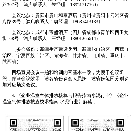
路307号，酒店联系人：朱经理，18951717569）
会议地点：贵阳市贵山和泰酒店（贵州省贵阳市云岩区省
府路39号，酒店联系人：唐经理，18685413133）
会议地点：成都市帝盛酒店（四川省成都市青羊区西玉龙
街168号，酒店联系人：王经理，13801266614）
（参会省份：新疆生产建设兵团、新疆尔自治区、西藏自
治区、宁夏回族自治区、青海省、甘肃省、四川省、重庆市、
陕西省）
四场宣贯会议主题和培训内容基本一致，为便于会议组
织，保证会议效果，请各省份参会人员按上述省份范围分别参
加对应场次会议。
4. 《企业温室气体排放核算与报告指南水泥行业》《企业
温室气体排放核查技术指南 水泥行业》解读；