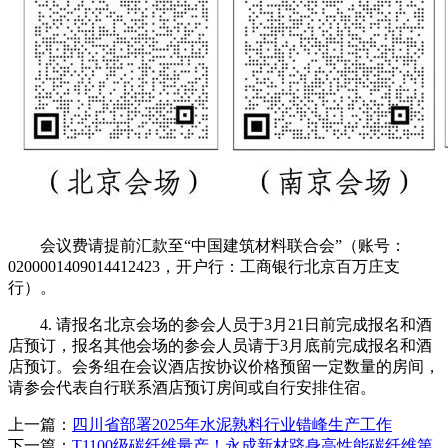
会议费请提前汇款至“中国建筑材料联合会”（账号：
0200001409014412423，开户行：工商银行北京百万庄支
行）。
4. 请报名北京会场的参会人员于3月21日前完成报名和酒
店预订，报名其他会场的参会人员请于3月底前完成报名和酒
店预订。会务组在会议酒店按协议价格预留一定数量的房间，
请参会代表自行联系酒店预订房间或自行安排住宿。
上一篇：
四川省部署2025年水泥熟料行业错峰生产工作
下一篇：
T1100级碳纤维量产！永成新材跻身高性能碳纤维第